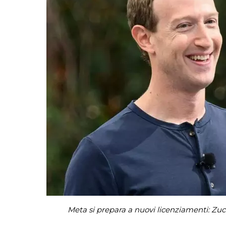
Meta si prepara a nuovi licenziamenti: Zuc