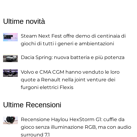
Ultime novità
Steam Next Fest offre demo di centinaia di
giochi di tutti i generi e ambientazioni
Dacia Spring: nuova batteria e più potenza
Volvo e CMA CGM hanno venduto le loro
quote a Renault nella joint venture dei
furgoni elettrici Flexis
Ultime Recensioni
Recensione Haylou HexStorm G1: cuffie da
gioco senza illuminazione RGB, ma con audio
surround 7.1