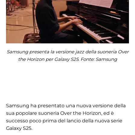
Samsung presenta la versione jazz della suoneria Over
the Horizon per Galaxy S25. Fonte: Samsung
Samsung ha presentato una nuova versione della
sua popolare suoneria Over the Horizon, ed è
successo poco prima del lancio della nuova serie
Galaxy S25.