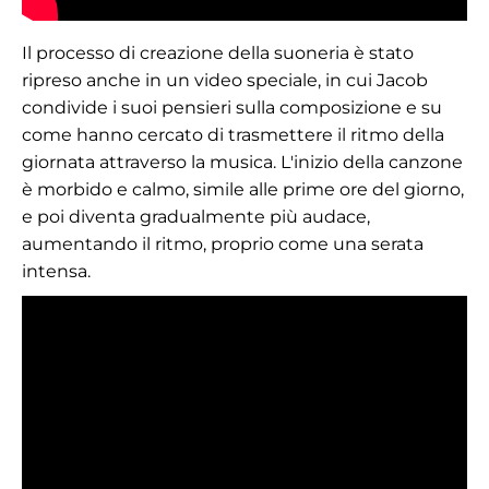
Il processo di creazione della suoneria è stato
ripreso anche in un video speciale, in cui Jacob
condivide i suoi pensieri sulla composizione e su
come hanno cercato di trasmettere il ritmo della
giornata attraverso la musica. L'inizio della canzone
è morbido e calmo, simile alle prime ore del giorno,
e poi diventa gradualmente più audace,
aumentando il ritmo, proprio come una serata
intensa.