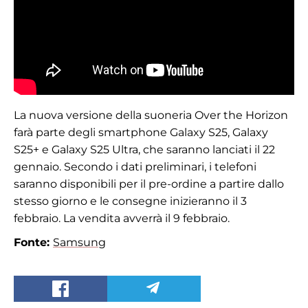
La nuova versione della suoneria Over the Horizon
farà parte degli smartphone Galaxy S25, Galaxy
S25+ e Galaxy S25 Ultra, che saranno lanciati il 22
gennaio. Secondo i dati preliminari, i telefoni
saranno disponibili per il pre-ordine a partire dallo
stesso giorno e le consegne inizieranno il 3
febbraio. La vendita avverrà il 9 febbraio.
Fonte:
Samsung