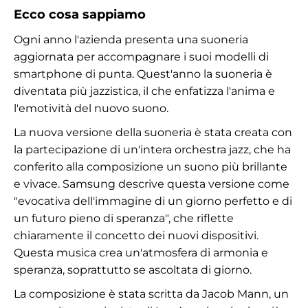
Ecco cosa sappiamo
Ogni anno l'azienda presenta una suoneria
aggiornata per accompagnare i suoi modelli di
smartphone di punta. Quest'anno la suoneria è
diventata più jazzistica, il che enfatizza l'anima e
l'emotività del nuovo suono.
La nuova versione della suoneria è stata creata con
la partecipazione di un'intera orchestra jazz, che ha
conferito alla composizione un suono più brillante
e vivace. Samsung descrive questa versione come
"evocativa dell'immagine di un giorno perfetto e di
un futuro pieno di speranza", che riflette
chiaramente il concetto dei nuovi dispositivi.
Questa musica crea un'atmosfera di armonia e
speranza, soprattutto se ascoltata di giorno.
La composizione è stata scritta da Jacob Mann, un