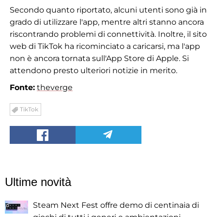
Secondo quanto riportato, alcuni utenti sono già in
grado di utilizzare l'app, mentre altri stanno ancora
riscontrando problemi di connettività. Inoltre, il sito
web di TikTok ha ricominciato a caricarsi, ma l'app
non è ancora tornata sull'App Store di Apple. Si
attendono presto ulteriori notizie in merito.
Fonte:
theverge
TikTok
Ultime novità
Steam Next Fest offre demo di centinaia di