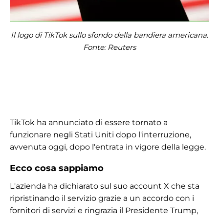
Il logo di TikTok sullo sfondo della bandiera americana.
Fonte: Reuters
TikTok ha annunciato di essere tornato a
funzionare negli Stati Uniti dopo l'interruzione,
avvenuta oggi, dopo l'entrata in vigore della legge.
Ecco cosa sappiamo
L'azienda ha dichiarato sul suo account X che sta
ripristinando il servizio grazie a un accordo con i
fornitori di servizi e ringrazia il Presidente Trump,