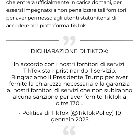
che entrerà ufficialmente in carica domani, per
essersi impegnato a non penalizzare tali fornitori
per aver permesso agli utenti statunitensi di
accedere alla piattaforma TikTok.
DICHIARAZIONE DI TIKTOK:
In accordo con i nostri fornitori di servizi,
TikTok sta ripristinando il servizio.
Ringraziamo il Presidente Trump per aver
fornito la chiarezza necessaria e la garanzia
ai nostri fornitori di servizi che non subiranno
alcuna sanzione per aver fornito TikTok a
oltre 170...
- Politica di TikTok (@TikTokPolicy)
19
gennaio 2025