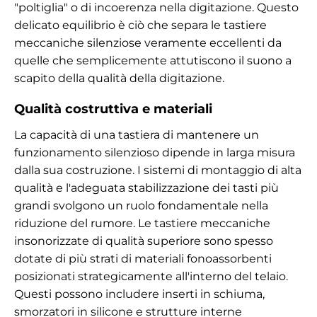
"poltiglia" o di incoerenza nella digitazione. Questo
delicato equilibrio è ciò che separa le tastiere
meccaniche silenziose veramente eccellenti da
quelle che semplicemente attutiscono il suono a
scapito della qualità della digitazione.
Qualità costruttiva e materiali
La capacità di una tastiera di mantenere un
funzionamento silenzioso dipende in larga misura
dalla sua costruzione. I sistemi di montaggio di alta
qualità e l'adeguata stabilizzazione dei tasti più
grandi svolgono un ruolo fondamentale nella
riduzione del rumore. Le tastiere meccaniche
insonorizzate di qualità superiore sono spesso
dotate di più strati di materiali fonoassorbenti
posizionati strategicamente all'interno del telaio.
Questi possono includere inserti in schiuma,
smorzatori in silicone e strutture interne