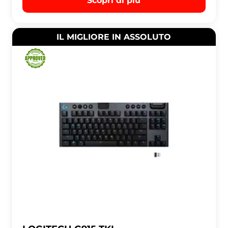
Scopri di più
IL MIGLIORE IN ASSOLUTO