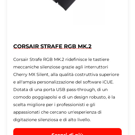
CORSAIR STRAFE RGB MK.2
Corsair Strafe RGB MK.2 ridefinisce le tastiere
meccaniche silenziose grazie agli interruttori
Cherry MX Silent, alla qualità costruttiva superiore
e all'ampia personalizzazione del software iCUE.
Dotata di una porta USB pass-through, di un
comodo poggiapolsi e di un design robusto, è la
scelta migliore per i professionisti e gli
appassionati che cercano un'esperienza di
digitazione silenziosa e di alto livello.