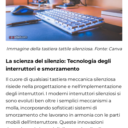
Immagine della tastiera tattile silenziosa. Fonte: Canva
La scienza del silenzio: Tecnologia degli
interruttori e smorzamento
Il cuore di qualsiasi tastiera meccanica silenziosa
risiede nella progettazione e nell'implementazione
degli interruttori. I moderni interruttori silenziosi si
sono evoluti ben oltre i semplici meccanismi a
molla, incorporando sofisticati sistemi di
smorzamento che lavorano in armonia con le parti
mobili dell'interruttore. Queste innovazioni