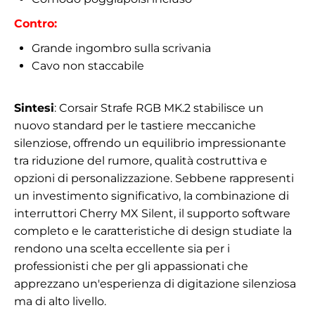
Contro:
Grande ingombro sulla scrivania
Cavo non staccabile
Sintesi
: Corsair Strafe RGB MK.2 stabilisce un
nuovo standard per le tastiere meccaniche
silenziose, offrendo un equilibrio impressionante
tra riduzione del rumore, qualità costruttiva e
opzioni di personalizzazione. Sebbene rappresenti
un investimento significativo, la combinazione di
interruttori Cherry MX Silent, il supporto software
completo e le caratteristiche di design studiate la
rendono una scelta eccellente sia per i
professionisti che per gli appassionati che
apprezzano un'esperienza di digitazione silenziosa
ma di alto livello.