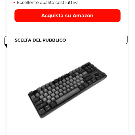
Eccellente qualità costruttiva
Acquista su Amazon
SCELTA DEL PUBBLICO