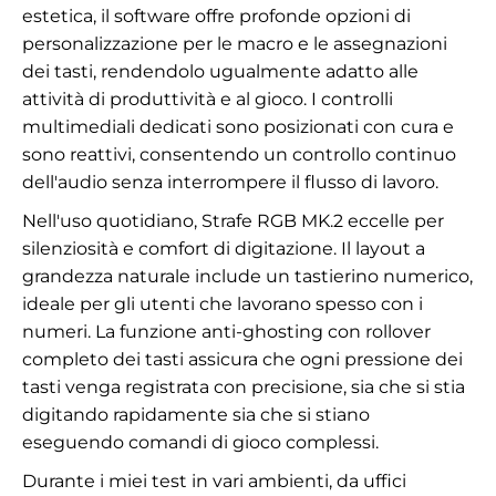
estetica, il software offre profonde opzioni di
personalizzazione per le macro e le assegnazioni
dei tasti, rendendolo ugualmente adatto alle
attività di produttività e al gioco. I controlli
multimediali dedicati sono posizionati con cura e
sono reattivi, consentendo un controllo continuo
dell'audio senza interrompere il flusso di lavoro.
Nell'uso quotidiano, Strafe RGB MK.2 eccelle per
silenziosità e comfort di digitazione. Il layout a
grandezza naturale include un tastierino numerico,
ideale per gli utenti che lavorano spesso con i
numeri. La funzione anti-ghosting con rollover
completo dei tasti assicura che ogni pressione dei
tasti venga registrata con precisione, sia che si stia
digitando rapidamente sia che si stiano
eseguendo comandi di gioco complessi.
Durante i miei test in vari ambienti, da uffici