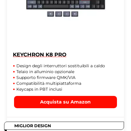
KEYCHRON K8 PRO
Design degli interruttori sostituibili a caldo
Telaio in alluminio opzionale
Supporto firmware QMK/VIA
Compatibilità multipiattaforma
Keycaps in PBT inclusi
Acquista su Amazon
MIGLIOR DESIGN