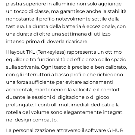
piastra superiore in alluminio non solo aggiunge
un tocco di classe, ma garantisce anche la stabilità
nonostante il profilo notevolmente sottile della
tastiera. La durata della batteria è eccezionale, con
una durata di oltre una settimana di utilizzo
intenso prima di doverla ricaricare.
Il layout TKL (Tenkeyless) rappresenta un ottimo
equilibrio tra funzionalità ed efficienza dello spazio
sulla scrivania. Ogni tasto è preciso e ben calibrato,
con gli interruttori a basso profilo che richiedono
una forza sufficiente per evitare azionamenti
accidentali, mantenendo la velocità e il comfort
durante le sessioni di digitazione o di gioco
prolungate. I controlli multimediali dedicati e la
rotella del volume sono elegantemente integrati
nel design compatto.
La personalizzazione attraverso il software G HUB