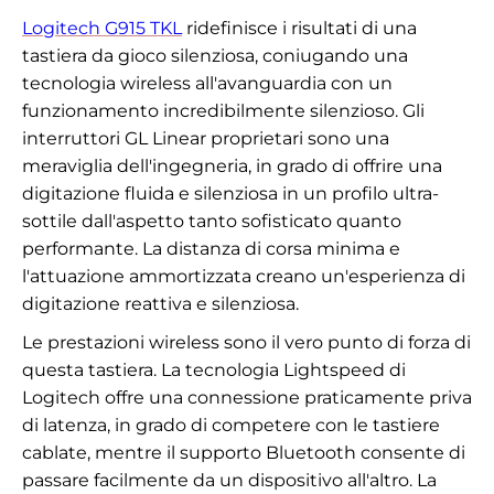
Logitech G915 TKL
ridefinisce i risultati di una
tastiera da gioco silenziosa, coniugando una
tecnologia wireless all'avanguardia con un
funzionamento incredibilmente silenzioso. Gli
interruttori GL Linear proprietari sono una
meraviglia dell'ingegneria, in grado di offrire una
digitazione fluida e silenziosa in un profilo ultra-
sottile dall'aspetto tanto sofisticato quanto
performante. La distanza di corsa minima e
l'attuazione ammortizzata creano un'esperienza di
digitazione reattiva e silenziosa.
Le prestazioni wireless sono il vero punto di forza di
questa tastiera. La tecnologia Lightspeed di
Logitech offre una connessione praticamente priva
di latenza, in grado di competere con le tastiere
cablate, mentre il supporto Bluetooth consente di
passare facilmente da un dispositivo all'altro. La