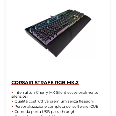
CORSAIR STRAFE RGB MK.2
Interruttori Cherry MX Silent eccezionalmente
silenziosi
Qualità costruttiva premium senza flessioni
Personalizzazione completa del software iCUE
Comoda porta USB pass-through