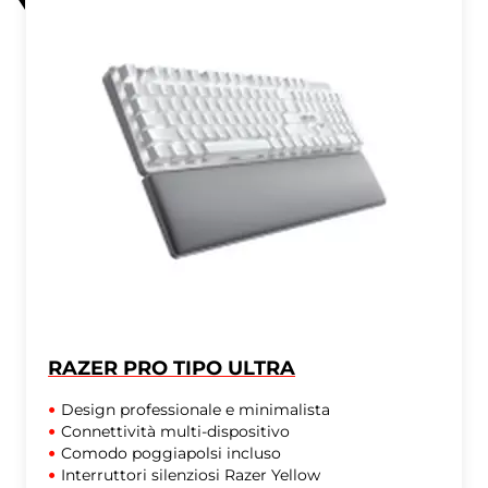
RAZER PRO TIPO ULTRA
Design professionale e minimalista
Connettività multi-dispositivo
Comodo poggiapolsi incluso
Interruttori silenziosi Razer Yellow