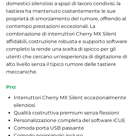
domestici silenziosi a spazi di lavoro condivisi, la
tastiera ha mantenuto costantemente le sue
proprietà di smorzamento del rumore, offrendo al
contempo prestazioni eccezionali. La
combinazione di interruttori Cherry MX Silent
affidabili, costruzione robusta e supporto software
completo la rende una scelta di spicco per gli
utenti che cercano un'esperienza di digitazione di
alto livello senza il tipico rumore delle tastiere
meccaniche.
Pro:
Interruttori Cherry MX Silent eccezionalmente
silenziosi
Qualità costruttiva premium senza flessioni
Personalizzazione completa del software iCUE
Comoda porta USB passante
Comodo poggiapolsi incluso