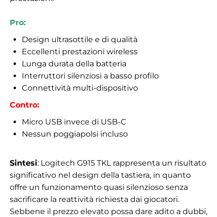
Pro:
Design ultrasottile e di qualità
Eccellenti prestazioni wireless
Lunga durata della batteria
Interruttori silenziosi a basso profilo
Connettività multi-dispositivo
Contro:
Micro USB invece di USB-C
Nessun poggiapolsi incluso
Sintesi
: Logitech G915 TKL rappresenta un risultato
significativo nel design della tastiera, in quanto
offre un funzionamento quasi silenzioso senza
sacrificare la reattività richiesta dai giocatori.
Sebbene il prezzo elevato possa dare adito a dubbi,