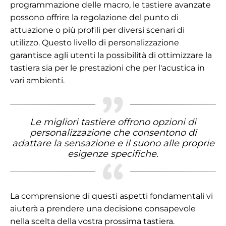
programmazione delle macro, le tastiere avanzate
possono offrire la regolazione del punto di
attuazione o più profili per diversi scenari di
utilizzo. Questo livello di personalizzazione
garantisce agli utenti la possibilità di ottimizzare la
tastiera sia per le prestazioni che per l'acustica in
vari ambienti.
Le migliori tastiere offrono opzioni di
personalizzazione che consentono di
adattare la sensazione e il suono alle proprie
esigenze specifiche.
La comprensione di questi aspetti fondamentali vi
aiuterà a prendere una decisione consapevole
nella scelta della vostra prossima tastiera.