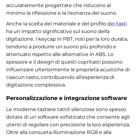
accuratamente progettate che riducono al
minimo la riflessione e la risonanza del suono.
Anche la scelta del materiale e del profilo
dei tasti
ha un impatto significativo sul suono della
digitazione. I keycap in PBT, noti per la loro durata,
tendono a produrre un suono più profondo e
attenuato rispetto alle alternative in ABS. Lo
spessore e il design di questi copritasti possono
influenzare ulteriormente le proprietà acustiche di
ciascun tasto, contribuendo all'esperienza di
digitazione complessiva.
Personalizzazione e integrazione software
Le moderne tastiere tattili silenziose sono spesso
dotate di un software sofisticato che consente agli
utenti di regolare con precisione la loro esperienza.
Oltre alla consueta illuminazione RGB e alla