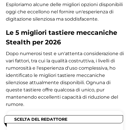
Esploriamo alcune delle migliori opzioni disponibili
oggi che eccellono nel fornire un'esperienza di
digitazione silenziosa ma soddisfacente.
Le 5 migliori tastiere meccaniche
Stealth per 2026
Dopo numerosi test e un'attenta considerazione di
vari fattori, tra cui la qualità costruttiva, i livelli di
rumorosità e l'esperienza d'uso complessiva, ho
identificato le migliori tastiere meccaniche
silenziose attualmente disponibili. Ognuna di
queste tastiere offre qualcosa di unico, pur
mantenendo eccellenti capacità di riduzione del
rumore.
SCELTA DEL REDATTORE