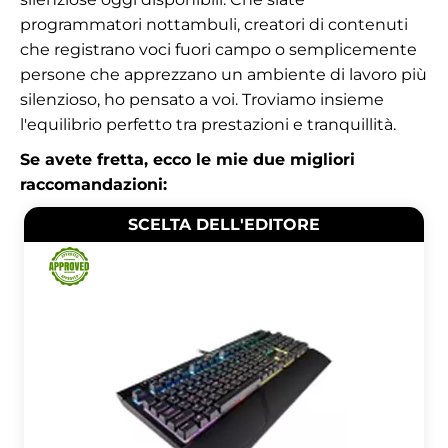
programmatori nottambuli, creatori di contenuti
che registrano voci fuori campo o semplicemente
persone che apprezzano un ambiente di lavoro più
silenzioso, ho pensato a voi. Troviamo insieme
l'equilibrio perfetto tra prestazioni e tranquillità.
Se avete fretta, ecco le mie due migliori
raccomandazioni:
SCELTA DELL'EDITORE