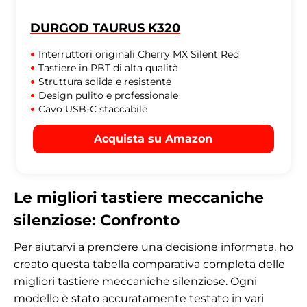
DURGOD TAURUS K320
Interruttori originali Cherry MX Silent Red
Tastiere in PBT di alta qualità
Struttura solida e resistente
Design pulito e professionale
Cavo USB-C staccabile
Acquista su Amazon
Le migliori tastiere meccaniche
silenziose: Confronto
Per aiutarvi a prendere una decisione informata, ho
creato questa tabella comparativa completa delle
migliori tastiere meccaniche silenziose. Ogni
modello è stato accuratamente testato in vari