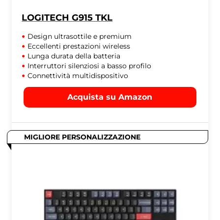
LOGITECH G915 TKL
Design ultrasottile e premium
Eccellenti prestazioni wireless
Lunga durata della batteria
Interruttori silenziosi a basso profilo
Connettività multidispositivo
Acquista su Amazon
MIGLIORE PERSONALIZZAZIONE