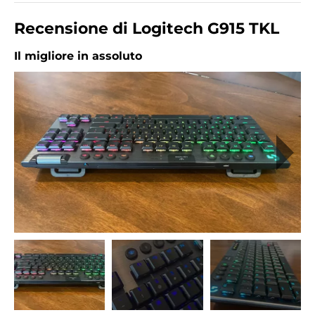
Recensione di Logitech G915 TKL
Il migliore in assoluto