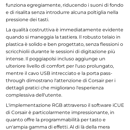
funziona egregiamente, riducendo i suoni di fondo
e di risalita senza introdurre alcuna poltiglia nella
pressione dei tasti.
La qualità costruttiva è immediatamente evidente
quando si maneggia la tastiera. Il robusto telaio in
plastica è solido e ben progettato, senza flessioni o
scricchiolii durante le sessioni di digitazione più
intense. Il poggiapolsi incluso aggiunge un
ulteriore livello di comfort per l'uso prolungato,
mentre il cavo USB intrecciato e la porta pass-
through dimostrano l'attenzione di Corsair per i
dettagli pratici che migliorano l'esperienza
complessiva dell'utente.
L'implementazione RGB attraverso il software iCUE
di Corsair è particolarmente impressionante, in
quanto offre la programmabilità per tasto e
un'ampia gamma di effetti. Al di là della mera