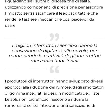
riguardano sia i suoni di discesa che di salita,
utilizzando componenti di precisione per assorbire
l'impatto senza sacrificare il feedback tattile che
rende le tastiere meccaniche così piacevoli da
usare.
I migliori interruttori silenziosi danno la
sensazione di digitare sulle nuvole, pur
mantenendo la reattività degli interruttori
meccanici tradizionali.
I produttori di interruttori hanno sviluppato diversi
approcci alla riduzione del rumore, dagli smorzatori
di gomma integrati ai design modificati degli steli.
Le soluzioni più efficaci riescono a ridurre la
rumorosità senza introdurre una sensazione di