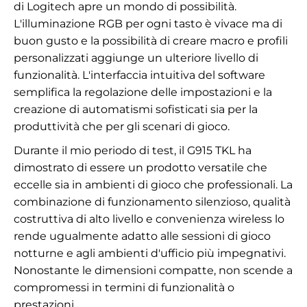
di Logitech apre un mondo di possibilità.
L'illuminazione RGB per ogni tasto è vivace ma di
buon gusto e la possibilità di creare macro e profili
personalizzati aggiunge un ulteriore livello di
funzionalità. L'interfaccia intuitiva del software
semplifica la regolazione delle impostazioni e la
creazione di automatismi sofisticati sia per la
produttività che per gli scenari di gioco.
Durante il mio periodo di test, il G915 TKL ha
dimostrato di essere un prodotto versatile che
eccelle sia in ambienti di gioco che professionali. La
combinazione di funzionamento silenzioso, qualità
costruttiva di alto livello e convenienza wireless lo
rende ugualmente adatto alle sessioni di gioco
notturne e agli ambienti d'ufficio più impegnativi.
Nonostante le dimensioni compatte, non scende a
compromessi in termini di funzionalità o
prestazioni.