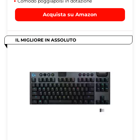
Comodo poggiapolsi in dotazione
Acquista su Amazon
IL MIGLIORE IN ASSOLUTO