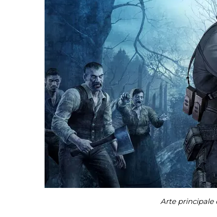
Arte principale