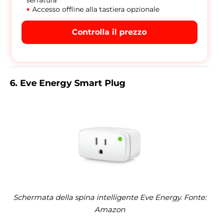
Accesso offline alla tastiera opzionale
Controlla il prezzo
6. Eve Energy Smart Plug
Schermata della spina intelligente Eve Energy. Fonte:
Amazon