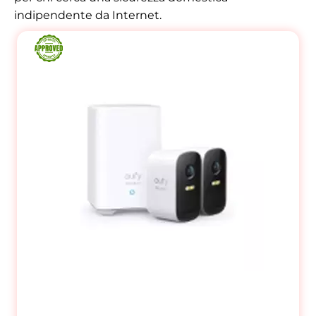
indipendente da Internet.