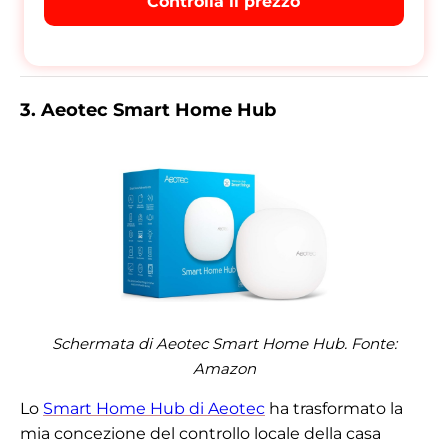
Controlla il prezzo
3. Aeotec Smart Home Hub
Schermata di Aeotec Smart Home Hub. Fonte:
Amazon
Lo
Smart Home Hub di Aeotec
ha trasformato la
mia concezione del controllo locale della casa