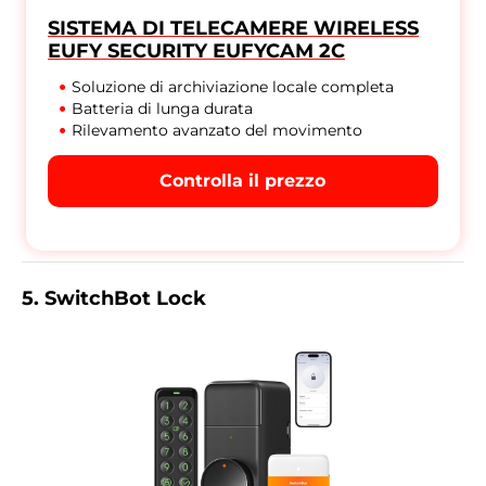
SISTEMA DI TELECAMERE WIRELESS
EUFY SECURITY EUFYCAM 2C
Soluzione di archiviazione locale completa
Batteria di lunga durata
Rilevamento avanzato del movimento
Controlla il prezzo
5. SwitchBot Lock