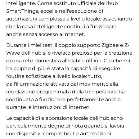
intelligente. Come sostituto ufficiale dell'hub
SmartThings, eccelle nell'esecuzione di
automazioni complesse a livello locale, assicurando
che la casa intelligente continui a funzionare
anche senza accesso a Internet.
Durante i miei test, il doppio supporto Zigbee e Z-
Wave dell'hub si è rivelato prezioso per la creazione
di una rete domestica affidabile offline. Ciò che mi
ha colpito di più è stata la capacità di eseguire
routine sofisticate a livello locale: tutto,
dall'illuminazione attivata dal movimento alla
regolazione programmata della temperatura, ha
continuato a funzionare perfettamente anche
durante le interruzioni di Internet.
Le capacità di elaborazione locale dell'hub sono
particolarmente degne di nota quando si lavora
con dispositivi compatibili. Le automazioni