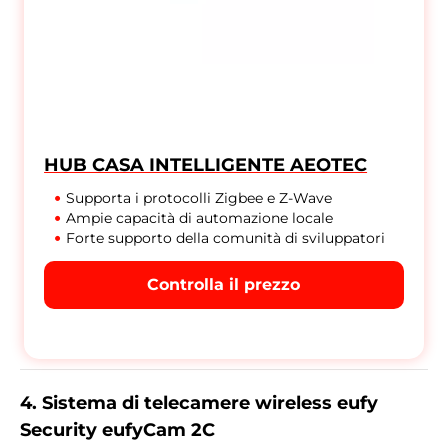
HUB CASA INTELLIGENTE AEOTEC
Supporta i protocolli Zigbee e Z-Wave
Ampie capacità di automazione locale
Forte supporto della comunità di sviluppatori
Controlla il prezzo
4. Sistema di telecamere wireless eufy
Security eufyCam 2C