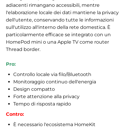
adiacenti rimangano accessibili, mentre
l'elaborazione locale dei dati mantiene la privacy
dell'utente, conservando tutte le informazioni
sull'utilizzo all'interno della rete domestica. È
particolarmente efficace se integrato con un
HomePod mini o una Apple TV come router
Thread border.
Pro:
Controllo locale via filo/Bluetooth
Monitoraggio continuo dell'energia
Design compatto
Forte attenzione alla privacy
Tempo di risposta rapido
Contro:
È necessario l'ecosistema HomeKit