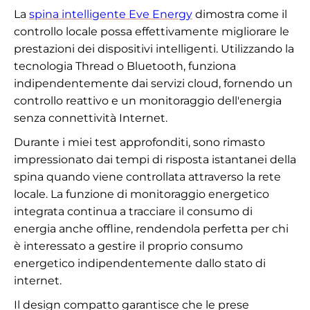
La
spina intelligente Eve Energy
dimostra come il
controllo locale possa effettivamente migliorare le
prestazioni dei dispositivi intelligenti. Utilizzando la
tecnologia Thread o Bluetooth, funziona
indipendentemente dai servizi cloud, fornendo un
controllo reattivo e un monitoraggio dell'energia
senza connettività Internet.
Durante i miei test approfonditi, sono rimasto
impressionato dai tempi di risposta istantanei della
spina quando viene controllata attraverso la rete
locale. La funzione di monitoraggio energetico
integrata continua a tracciare il consumo di
energia anche offline, rendendola perfetta per chi
è interessato a gestire il proprio consumo
energetico indipendentemente dallo stato di
internet.
Il design compatto garantisce che le prese