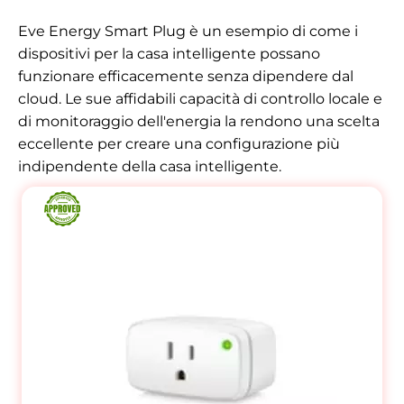
Eve Energy Smart Plug è un esempio di come i
dispositivi per la casa intelligente possano
funzionare efficacemente senza dipendere dal
cloud. Le sue affidabili capacità di controllo locale e
di monitoraggio dell'energia la rendono una scelta
eccellente per creare una configurazione più
indipendente della casa intelligente.