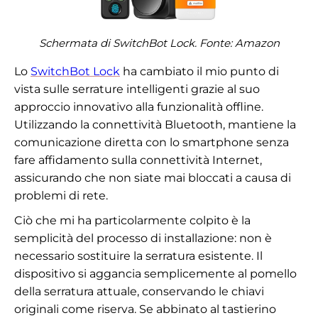
Schermata di SwitchBot Lock. Fonte:
Amazon
Lo
SwitchBot Lock
ha cambiato il mio punto di
vista sulle serrature intelligenti grazie al suo
approccio innovativo alla funzionalità offline.
Utilizzando la connettività Bluetooth, mantiene la
comunicazione diretta con lo smartphone senza
fare affidamento sulla connettività Internet,
assicurando che non siate mai bloccati a causa di
problemi di rete.
Ciò che mi ha particolarmente colpito è la
semplicità del processo di installazione: non è
necessario sostituire la serratura esistente. Il
dispositivo si aggancia semplicemente al pomello
della serratura attuale, conservando le chiavi
originali come riserva. Se abbinato al tastierino