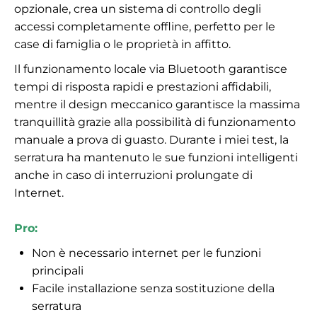
opzionale, crea un sistema di controllo degli
accessi completamente offline, perfetto per le
case di famiglia o le proprietà in affitto.
Il funzionamento locale via Bluetooth garantisce
tempi di risposta rapidi e prestazioni affidabili,
mentre il design meccanico garantisce la massima
tranquillità grazie alla possibilità di funzionamento
manuale a prova di guasto. Durante i miei test, la
serratura ha mantenuto le sue funzioni intelligenti
anche in caso di interruzioni prolungate di
Internet.
Pro:
Non è necessario internet per le funzioni
principali
Facile installazione senza sostituzione della
serratura