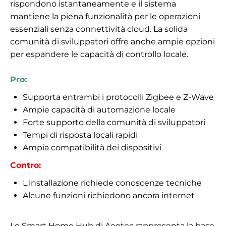
rispondono istantaneamente e il sistema
mantiene la piena funzionalità per le operazioni
essenziali senza connettività cloud. La solida
comunità di sviluppatori offre anche ampie opzioni
per espandere le capacità di controllo locale.
Pro:
Supporta entrambi i protocolli Zigbee e Z-Wave
Ampie capacità di automazione locale
Forte supporto della comunità di sviluppatori
Tempi di risposta locali rapidi
Ampia compatibilità dei dispositivi
Contro:
L'installazione richiede conoscenze tecniche
Alcune funzioni richiedono ancora internet
Lo Smart Home Hub di Aeotec rappresenta la base