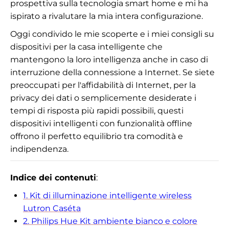
prospettiva sulla tecnologia smart home e mi ha
ispirato a rivalutare la mia intera configurazione.
Oggi condivido le mie scoperte e i miei consigli su
dispositivi per la casa intelligente che
mantengono la loro intelligenza anche in caso di
interruzione della connessione a Internet. Se siete
preoccupati per l'affidabilità di Internet, per la
privacy dei dati o semplicemente desiderate i
tempi di risposta più rapidi possibili, questi
dispositivi intelligenti con funzionalità offline
offrono il perfetto equilibrio tra comodità e
indipendenza.
Indice dei contenuti
:
1. Kit di illuminazione intelligente wireless
Lutron Caséta
2. Philips Hue Kit ambiente bianco e colore