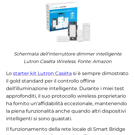
Schermata dell'interruttore dimmer intelligente
Lutron Caséta Wireless. Fonte:
Amazon
Lo
starter kit Lutron Caséta
si è sempre dimostrato
il gold standard per il controllo offline
dell'illuminazione intelligente. Durante i miei test
approfonditi, il suo protocollo wireless proprietario
ha fornito un'affidabilità eccezionale, mantenendo
la piena funzionalità anche quando altri dispositivi
intelligenti si sono guastati.
Il funzionamento della rete locale di Smart Bridge