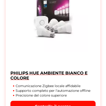
PHILIPS HUE AMBIENTE BIANCO E
COLORE
Comunicazione Zigbee locale affidabile
Supporto completo per l'automazione offline
Precisione del colore superiore