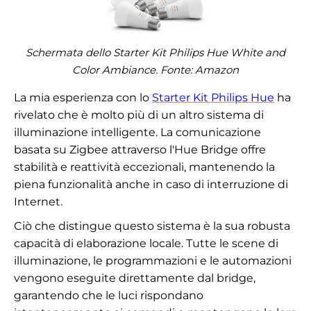
Schermata dello Starter Kit Philips Hue White and
Color Ambiance. Fonte:
Amazon
La mia esperienza con lo
Starter Kit Philips Hue
ha
rivelato che è molto più di un altro sistema di
illuminazione intelligente. La comunicazione
basata su Zigbee attraverso l'Hue Bridge offre
stabilità e reattività eccezionali, mantenendo la
piena funzionalità anche in caso di interruzione di
Internet.
Ciò che distingue questo sistema è la sua robusta
capacità di elaborazione locale. Tutte le scene di
illuminazione, le programmazioni e le automazioni
vengono eseguite direttamente dal bridge,
garantendo che le luci rispondano