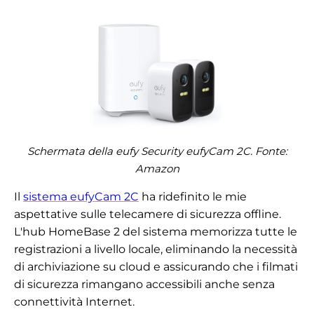
Schermata della eufy Security eufyCam 2C. Fonte:
Amazon
Il
sistema eufyCam 2C
ha ridefinito le mie
aspettative sulle telecamere di sicurezza offline.
L'hub HomeBase 2 del sistema memorizza tutte le
registrazioni a livello locale, eliminando la necessità
di archiviazione su cloud e assicurando che i filmati
di sicurezza rimangano accessibili anche senza
connettività Internet.