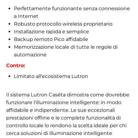
Perfettamente funzionante senza connessione
a Internet
Robusto protocollo wireless proprietario
Installazione rapida e semplice
Backup remoto Pico affidabile
Memorizzazione locale di tutte le regole di
automazione
Contro:
Limitato all'ecosistema Lutron
Il sistema Lutron Caséta dimostra come dovrebbe
funzionare l'illuminazione intelligente: in modo
affidabile e indipendente. Le sue eccezionali
prestazioni offline e le complete funzionalità di
controllo locale lo rendono la scelta ideale per chi
cerca soluzioni di illuminazione intelligente