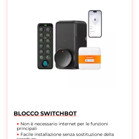
BLOCCO SWITCHBOT
Non è necessario internet per le funzioni
principali
Facile installazione senza sostituzione della
serratura