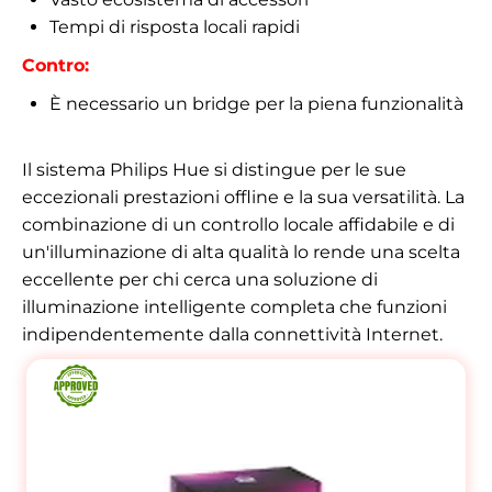
Tempi di risposta locali rapidi
Contro:
È necessario un bridge per la piena funzionalità
Il sistema Philips Hue si distingue per le sue
eccezionali prestazioni offline e la sua versatilità. La
combinazione di un controllo locale affidabile e di
un'illuminazione di alta qualità lo rende una scelta
eccellente per chi cerca una soluzione di
illuminazione intelligente completa che funzioni
indipendentemente dalla connettività Internet.