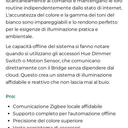
istantaneamente ai comandi e mantengano le loro
routine indipendentemente dallo stato di internet.
L'accuratezza del colore e la gamma dei toni del
bianco sono impareggiabili e lo rendono perfetto
per le esigenze di illuminazione pratica e
ambientale.
Le capacità offline del sistema si fanno notare
quando si utilizzano gli accessori Hue Dimmer
Switch o Motion Sensor, che comunicano
direttamente con il Bridge senza dipendere dal
cloud. Questo crea un sistema di illuminazione
affidabile e reattivo che non lascia mai al buio.
Pro:
Comunicazione Zigbee locale affidabile
Supporto completo per l'automazione offline
Precisione del colore superiore
Vasto ecosistema di accessori