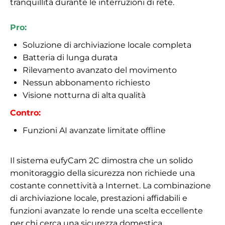
tranquillità durante le interruzioni di rete.
Pro:
Soluzione di archiviazione locale completa
Batteria di lunga durata
Rilevamento avanzato del movimento
Nessun abbonamento richiesto
Visione notturna di alta qualità
Contro:
Funzioni AI avanzate limitate offline
Il sistema eufyCam 2C dimostra che un solido
monitoraggio della sicurezza non richiede una
costante connettività a Internet. La combinazione
di archiviazione locale, prestazioni affidabili e
funzioni avanzate lo rende una scelta eccellente
per chi cerca una sicurezza domestica