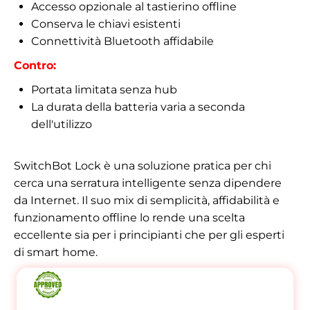
Accesso opzionale al tastierino offline
Conserva le chiavi esistenti
Connettività Bluetooth affidabile
Contro:
Portata limitata senza hub
La durata della batteria varia a seconda
dell'utilizzo
SwitchBot Lock è una soluzione pratica per chi
cerca una serratura intelligente senza dipendere
da Internet. Il suo mix di semplicità, affidabilità e
funzionamento offline lo rende una scelta
eccellente sia per i principianti che per gli esperti
di smart home.