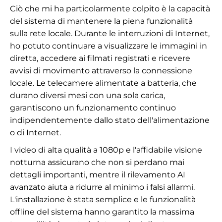
Ciò che mi ha particolarmente colpito è la capacità
del sistema di mantenere la piena funzionalità
sulla rete locale. Durante le interruzioni di Internet,
ho potuto continuare a visualizzare le immagini in
diretta, accedere ai filmati registrati e ricevere
avvisi di movimento attraverso la connessione
locale. Le telecamere alimentate a batteria, che
durano diversi mesi con una sola carica,
garantiscono un funzionamento continuo
indipendentemente dallo stato dell'alimentazione
o di Internet.
I video di alta qualità a 1080p e l'affidabile visione
notturna assicurano che non si perdano mai
dettagli importanti, mentre il rilevamento AI
avanzato aiuta a ridurre al minimo i falsi allarmi.
L'installazione è stata semplice e le funzionalità
offline del sistema hanno garantito la massima