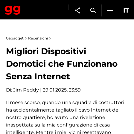
IT
Gagadget
Recensioni
Migliori Dispositivi
Domotici che Funzionano
Senza Internet
Di:
Jim Reddy
| 29.01.2025, 23:59
Il mese scorso, quando una squadra di costruttori
ha accidentalmente tagliato il cavo Internet del
nostro quartiere, ho avuto una rivelazione
inaspettata sulla mia configurazione di casa
intelligente. Mentre i miei vicini resettavano