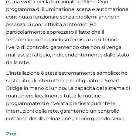
è una svolta per la funzionalità offline. Ogni
programma di illuminazione, scena e automazione
continua a funzionare senza problemi anche in
assenza di connettività a Internet. Ho
particolarmente apprezzato il fatto che il
telecomando Pico incluso fornisca un ulteriore
livello di controllo, garantendo che non si venga
mai lasciati al buio, indipendentemente dallo stato
della rete.
L'installazione è stata estremamente semplice: ho
sostituito gli interruttori e configurato lo Smart
Bridge in meno di un'ora. La capacità del sistema di
mantenere localmente tutte le routine
programmate si è rivelata preziosa durante le
interruzioni della rete, garantendo un controllo
costante dell'illuminazione proprio quando serve.
Pro: