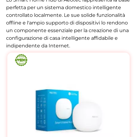
perfetta per un sistema domestico intelligente
controllato localmente. Le sue solide funzionalità
offline e l'ampio supporto di dispositivi lo rendono
un componente essenziale per la creazione di una
configurazione di casa intelligente affidabile e
indipendente da Internet.