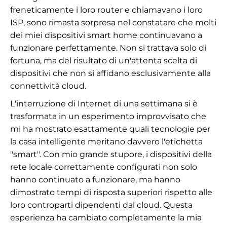
freneticamente i loro router e chiamavano i loro
ISP, sono rimasta sorpresa nel constatare che molti
dei miei dispositivi smart home continuavano a
funzionare perfettamente. Non si trattava solo di
fortuna, ma del risultato di un'attenta scelta di
dispositivi che non si affidano esclusivamente alla
connettività cloud.
L'interruzione di Internet di una settimana si è
trasformata in un esperimento improvvisato che
mi ha mostrato esattamente quali tecnologie per
la casa intelligente meritano davvero l'etichetta
"smart". Con mio grande stupore, i dispositivi della
rete locale correttamente configurati non solo
hanno continuato a funzionare, ma hanno
dimostrato tempi di risposta superiori rispetto alle
loro controparti dipendenti dal cloud. Questa
esperienza ha cambiato completamente la mia