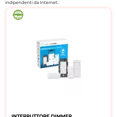
indipendenti da Internet.
INTERRUTTORE DIMMER