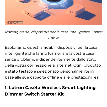
Immagine dei dispositivi per la casa intelligente. Fonte:
Canva
Esploriamo questi affidabili dispositivi per la casa
intelligente che fanno funzionare la vostra casa
senza problemi, indipendentemente dallo stato
della vostra connessione a Internet. Ogni prodotto
è stato testato e selezionato personalmente in
base alle sue capacità offline e alle prestazioni reali.
1. Lutron Caséta Wireless Smart Lighting
Dimmer Switch Starter Kit