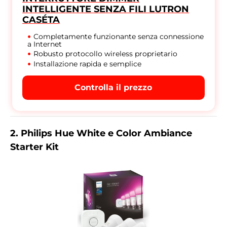
INTELLIGENTE SENZA FILI LUTRON
CASÉTA
Completamente funzionante senza connessione
a Internet
Robusto protocollo wireless proprietario
Installazione rapida e semplice
Controlla il prezzo
2. Philips Hue White e Color Ambiance
Starter Kit