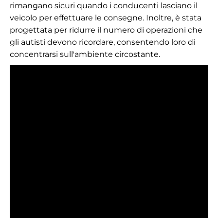
rimangano sicuri quando i conducenti lasciano il
veicolo per effettuare le consegne. Inoltre, è stata
progettata per ridurre il numero di operazioni che
gli autisti devono ricordare, consentendo loro di
concentrarsi sull'ambiente circostante.