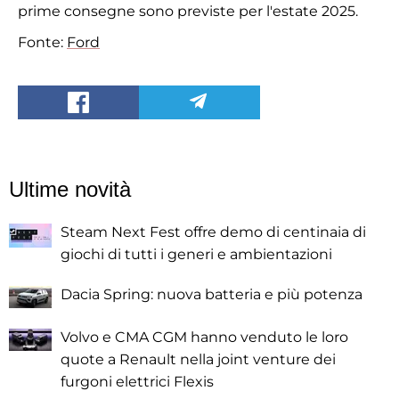
prime consegne sono previste per l'estate 2025.
Fonte:
Ford
Ultime novità
Steam Next Fest offre demo di centinaia di
giochi di tutti i generi e ambientazioni
Dacia Spring: nuova batteria e più potenza
Volvo e CMA CGM hanno venduto le loro
quote a Renault nella joint venture dei
furgoni elettrici Flexis