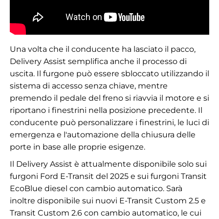
Una volta che il conducente ha lasciato il pacco,
Delivery Assist semplifica anche il processo di
uscita. Il furgone può essere sbloccato utilizzando il
sistema di accesso senza chiave, mentre
premendo il pedale del freno si riavvia il motore e si
riportano i finestrini nella posizione precedente. Il
conducente può personalizzare i finestrini, le luci di
emergenza e l'automazione della chiusura delle
porte in base alle proprie esigenze.
Il Delivery Assist è attualmente disponibile solo sui
furgoni Ford E-Transit del 2025 e sui furgoni Transit
EcoBlue diesel con cambio automatico. Sarà
inoltre disponibile sui nuovi E-Transit Custom 2.5 e
Transit Custom 2.6 con cambio automatico, le cui