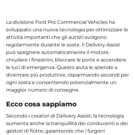
La divisione Ford Pro Commercial Vehicles ha
sviluppato una nuova tecnologia per ottimizzare le
attività importanti che gli autisti svolgono
regolarmente durante le soste. Il Delivery Assist
può spegnere automaticamente il motore,
chiudere i finestrini, bloccare le porte e accendere
le luci di emergenza. Questo aiuta le aziende a
diventare più produttive, risparmiando secondi per
ogni sosta e consentendo potenzialmente un
maggior numero di consegne.
Ecco cosa sappiamo
Secondo i creatori di Delivery Assist, la tecnologia
aumenta anche la tranquillità dei conducenti e dei
gestori di flotte, garantendo che i furgoni