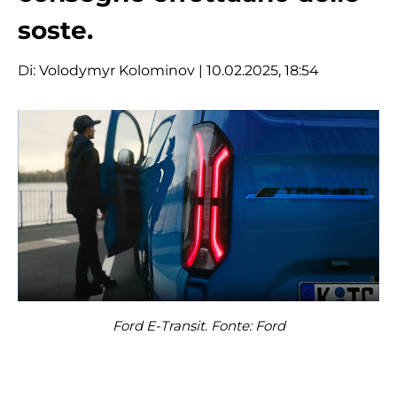
soste.
Di:
Volodymyr Kolominov
| 10.02.2025, 18:54
Ford E-Transit. Fonte: Ford