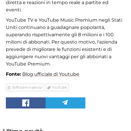
diretta e reazioni in tempo reale a partite ed
eventi.
YouTube TV e YouTube Music Premium negli Stati
Uniti continuano a guadagnare popolarità,
superando rispettivamente gli 8 milioni e i 100
milioni di abbonati. Per questo motivo, l'azienda
prevede di migliorare le funzioni esistenti e di
aggiungere nuovi vantaggi per gli abbonati a
YouTube Premium.
Fonte:
Blog ufficiale di Youtube
Software e servizi
YouTube