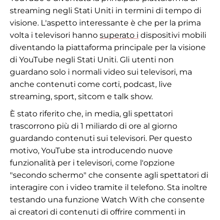
streaming negli Stati Uniti in termini di tempo di
visione. L'aspetto interessante è che per la prima
volta i televisori hanno
superato i
dispositivi mobili
diventando la piattaforma principale per la visione
di YouTube negli Stati Uniti. Gli utenti non
guardano solo i normali video sui televisori, ma
anche contenuti come corti, podcast, live
streaming, sport, sitcom e talk show.
È stato riferito che, in media, gli spettatori
trascorrono più di 1 miliardo di ore al giorno
guardando contenuti sui televisori. Per questo
motivo, YouTube sta introducendo nuove
funzionalità per i televisori, come l'opzione
"secondo schermo" che consente agli spettatori di
interagire con i video tramite il telefono. Sta inoltre
testando una funzione Watch With che consente
ai creatori di contenuti di offrire commenti in