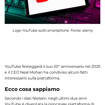
Logo YouTube sullo smartphone. Fonte: alamy
YouTube festeggerà il suo 20° anniversario nel 2025
e il CEO Neal Mohan ha condiviso alcuni fatti
interessanti sulla piattaforma.
Ecco cosa sappiamo
Secondo i dati Nielsen, negli ultimi due anni
YouTube è diventata la principale piattaforma di