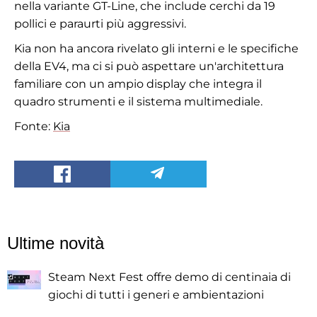
nella variante GT-Line, che include cerchi da 19
pollici e paraurti più aggressivi.
Kia non ha ancora rivelato gli interni e le specifiche
della EV4, ma ci si può aspettare un'architettura
familiare con un ampio display che integra il
quadro strumenti e il sistema multimediale.
Fonte:
Kia
Ultime novità
Steam Next Fest offre demo di centinaia di
giochi di tutti i generi e ambientazioni