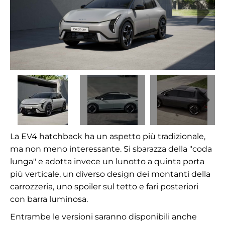
La EV4 hatchback ha un aspetto più tradizionale,
ma non meno interessante. Si sbarazza della "coda
lunga" e adotta invece un lunotto a quinta porta
più verticale, un diverso design dei montanti della
carrozzeria, uno spoiler sul tetto e fari posteriori
con barra luminosa.
Entrambe le versioni saranno disponibili anche