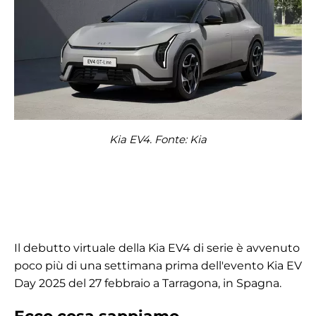
Kia EV4. Fonte: Kia
Il debutto virtuale della Kia EV4 di serie è avvenuto
poco più di una settimana prima dell'evento Kia EV
Day 2025 del 27 febbraio a Tarragona, in Spagna.