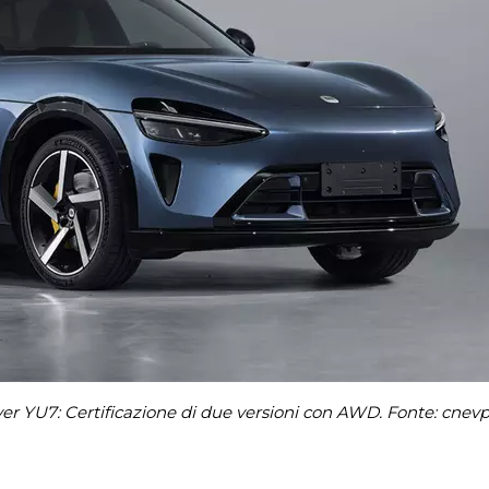
ver YU7: Certificazione di due versioni con AWD. Fonte: cnev