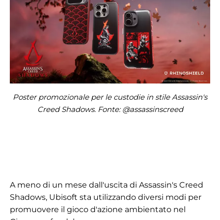
Poster promozionale per le custodie in stile Assassin's
Creed Shadows. Fonte: @assassinscreed
A meno di un mese dall'uscita di Assassin's Creed
Shadows, Ubisoft sta utilizzando diversi modi per
promuovere il gioco d'azione ambientato nel