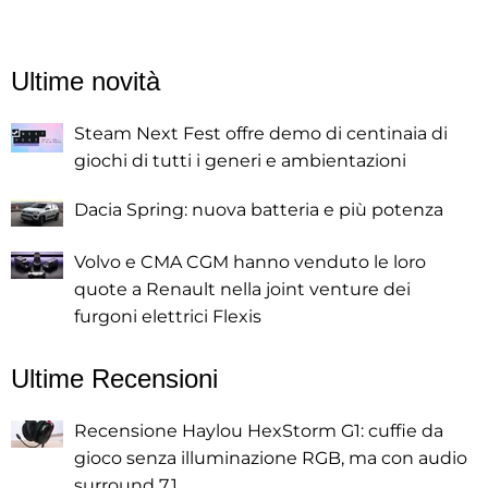
Ultime novità
Steam Next Fest offre demo di centinaia di
giochi di tutti i generi e ambientazioni
Dacia Spring: nuova batteria e più potenza
Volvo e CMA CGM hanno venduto le loro
quote a Renault nella joint venture dei
furgoni elettrici Flexis
Ultime Recensioni
Recensione Haylou HexStorm G1: cuffie da
gioco senza illuminazione RGB, ma con audio
surround 7.1