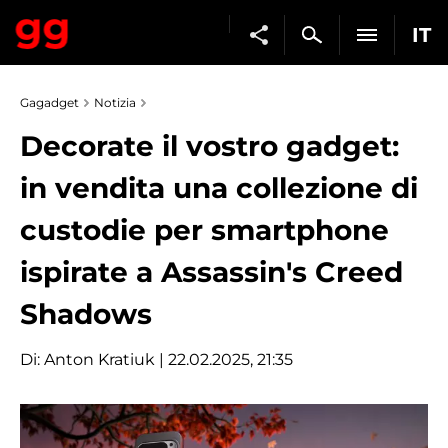
IT
Gagadget
Notizia
Decorate il vostro gadget:
in vendita una collezione di
custodie per smartphone
ispirate a Assassin's Creed
Shadows
Di:
Anton Kratiuk
| 22.02.2025, 21:35