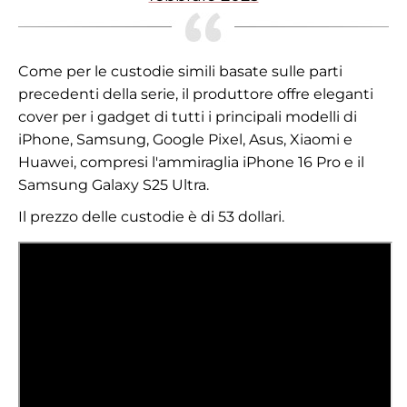
Come per le custodie simili basate sulle parti
precedenti della serie, il produttore offre eleganti
cover per i gadget di tutti i principali modelli di
iPhone, Samsung, Google Pixel, Asus, Xiaomi e
Huawei, compresi l'ammiraglia iPhone 16 Pro e il
Samsung Galaxy S25 Ultra.
Il prezzo delle custodie è di 53 dollari.