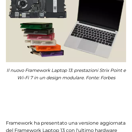
Il nuovo Framework Laptop 13: prestazioni Strix Point e
Wi-Fi 7 in un design modulare. Fonte: Forbes
Framework ha presentato una versione aggiornata
del Framework Laptop 13 con l'ultimo hardware