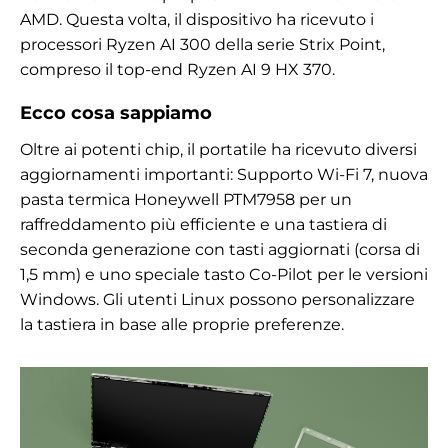
AMD. Questa volta, il dispositivo ha ricevuto i
processori Ryzen AI 300 della serie Strix Point,
compreso il top-end Ryzen AI 9 HX 370.
Ecco cosa sappiamo
Oltre ai potenti chip, il portatile ha ricevuto diversi
aggiornamenti importanti: Supporto Wi-Fi 7, nuova
pasta termica Honeywell PTM7958 per un
raffreddamento più efficiente e una tastiera di
seconda generazione con tasti aggiornati (corsa di
1,5 mm) e uno speciale tasto Co-Pilot per le versioni
Windows. Gli utenti Linux possono personalizzare
la tastiera in base alle proprie preferenze.