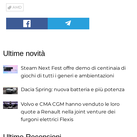
AMD
Ultime novità
Steam Next Fest offre demo di centinaia di
giochi di tutti i generi e ambientazioni
Dacia Spring: nuova batteria e più potenza
Volvo e CMA CGM hanno venduto le loro
quote a Renault nella joint venture dei
furgoni elettrici Flexis
Ultime Recensioni