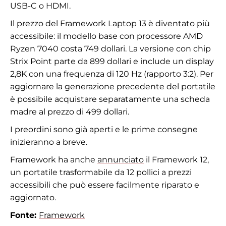
USB-C o HDMI.
Il prezzo del Framework Laptop 13 è diventato più
accessibile: il modello base con processore AMD
Ryzen 7040 costa 749 dollari. La versione con chip
Strix Point parte da 899 dollari e include un display
2,8K con una frequenza di 120 Hz (rapporto 3:2). Per
aggiornare la generazione precedente del portatile
è possibile acquistare separatamente una scheda
madre al prezzo di 499 dollari.
I preordini sono già aperti e le prime consegne
inizieranno a breve.
Framework ha anche
annunciato
il Framework 12,
un portatile trasformabile da 12 pollici a prezzi
accessibili che può essere facilmente riparato e
aggiornato.
Fonte:
Framework