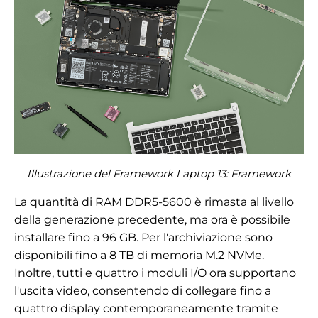
Illustrazione del Framework Laptop 13: Framework
La quantità di RAM DDR5-5600 è rimasta al livello
della generazione precedente, ma ora è possibile
installare fino a 96 GB. Per l'archiviazione sono
disponibili fino a 8 TB di memoria M.2 NVMe.
Inoltre, tutti e quattro i moduli I/O ora supportano
l'uscita video, consentendo di collegare fino a
quattro display contemporaneamente tramite