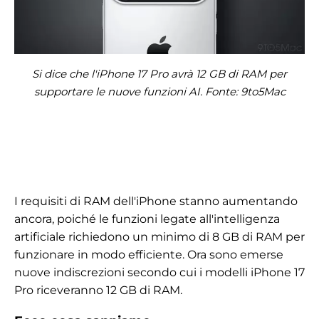
Si dice che l'iPhone 17 Pro avrà 12 GB di RAM per
supportare le nuove funzioni AI. Fonte: 9to5Mac
I requisiti di RAM dell'iPhone stanno aumentando
ancora, poiché le funzioni legate all'intelligenza
artificiale richiedono un minimo di 8 GB di RAM per
funzionare in modo efficiente. Ora sono emerse
nuove indiscrezioni secondo cui i modelli iPhone 17
Pro riceveranno 12 GB di RAM.