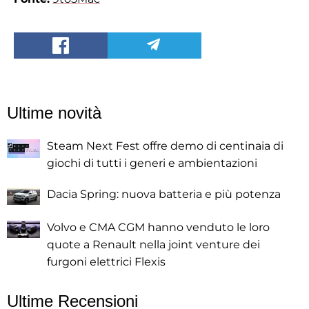
Ultime novità
Steam Next Fest offre demo di centinaia di
giochi di tutti i generi e ambientazioni
Dacia Spring: nuova batteria e più potenza
Volvo e CMA CGM hanno venduto le loro
quote a Renault nella joint venture dei
furgoni elettrici Flexis
Ultime Recensioni