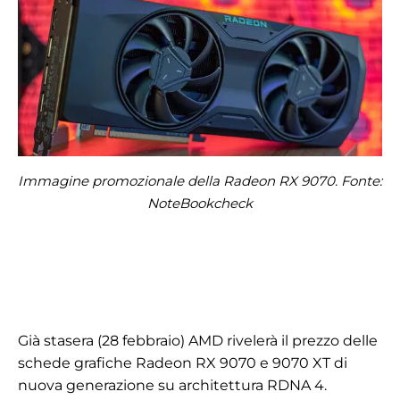
Immagine promozionale della Radeon RX 9070. Fonte:
NoteBookcheck
Già stasera (28 febbraio) AMD rivelerà il prezzo delle
schede grafiche Radeon RX 9070 e 9070 XT di
nuova generazione su architettura RDNA 4.