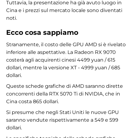
Tuttavia, la presentazione ha già avuto luogo in
Cina e i prezzi sul mercato locale sono diventati
noti.
Ecco cosa sappiamo
Stranamente, il costo delle GPU AMD si è rivelato
inferiore alle aspettative. La Radeon RX 9070
costerà agli acquirenti cinesi 4499 yuan / 615
dollari, mentre la versione XT - 4999 yuan / 685
dollari.
Queste schede grafiche di AMD saranno dirette
concorrenti della RTX 5070 Ti di NVIDIA, che in
Cina costa 865 dollari.
Si presume che negli Stati Uniti le nuove GPU
saranno vendute rispettivamente a 549 e 599
dollari.