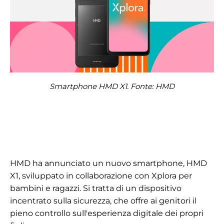
Smartphone HMD X1. Fonte: HMD
HMD ha annunciato un nuovo smartphone, HMD
X1, sviluppato in collaborazione con Xplora per
bambini e ragazzi. Si tratta di un dispositivo
incentrato sulla sicurezza, che offre ai genitori il
pieno controllo sull'esperienza digitale dei propri