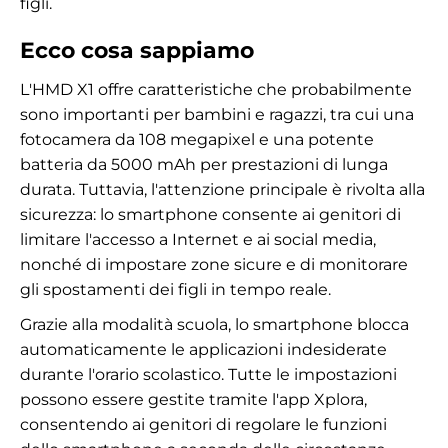
figli.
Ecco cosa sappiamo
L'HMD X1 offre caratteristiche che probabilmente
sono importanti per bambini e ragazzi, tra cui una
fotocamera da 108 megapixel e una potente
batteria da 5000 mAh per prestazioni di lunga
durata. Tuttavia, l'attenzione principale è rivolta alla
sicurezza: lo smartphone consente ai genitori di
limitare l'accesso a Internet e ai social media,
nonché di impostare zone sicure e di monitorare
gli spostamenti dei figli in tempo reale.
Grazie alla modalità scuola, lo smartphone blocca
automaticamente le applicazioni indesiderate
durante l'orario scolastico. Tutte le impostazioni
possono essere gestite tramite l'app Xplora,
consentendo ai genitori di regolare le funzioni