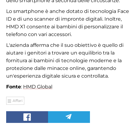
dello smartphone a seconda delle circostanze.
Lo smartphone è anche dotato di tecnologia Face
ID e di uno scanner di impronte digitali. Inoltre,
HMD X1 consente ai bambini di personalizzare il
telefono con vari accessori.
L'azienda afferma che il suo obiettivo è quello di
aiutare i genitori a trovare un equilibrio tra la
fornitura ai bambini di tecnologie moderne e la
protezione dalle minacce online, garantendo
un'esperienza digitale sicura e controllata.
Fonte
:
HMD Global
Affari