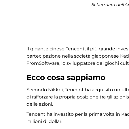
Schermata dell'An
Il gigante cinese Tencent, il più grande inve
partecipazione nella società giapponese Kad
FromSoftware, lo sviluppatore dei giochi cult
Ecco cosa sappiamo
Secondo Nikkei, Tencent ha acquisito un ulter
di rafforzare la propria posizione tra gli azio
delle azioni.
Tencent ha investito per la prima volta in 
milioni di dollari.