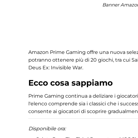
Banner Amazon
Amazon Prime Gaming offre una nuova selezio
potranno ottenere più di 20 giochi, tra cui Sa
Deus Ex: Invisible War.
Ecco cosa sappiamo
Prime Gaming continua a deliziare i giocatori 
l'elenco comprende sia i classici che i success
consente ai giocatori di scoprire gradualmen
Disponibile ora: