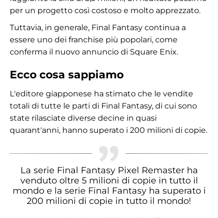
per un progetto così costoso e molto apprezzato.
Tuttavia, in generale, Final Fantasy continua a
essere uno dei franchise più popolari, come
conferma il nuovo annuncio di Square Enix.
Ecco cosa sappiamo
L'editore giapponese ha stimato che le vendite
totali di tutte le parti di Final Fantasy, di cui sono
state rilasciate diverse decine in quasi
quarant'anni, hanno superato i 200 milioni di copie.
La serie Final Fantasy Pixel Remaster ha
venduto oltre 5 milioni di copie in tutto il
mondo e la serie Final Fantasy ha superato i
200 milioni di copie in tutto il mondo!