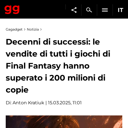
IT
Gagadget
Notizia
Decenni di successi: le
vendite di tutti i giochi di
Final Fantasy hanno
superato i 200 milioni di
copie
Di:
Anton Kratiuk
| 15.03.2025, 11:01