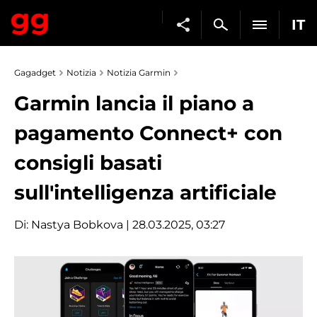
IT
Gagadget
Notizia
Notizia Garmin
Garmin lancia il piano a
pagamento Connect+ con
consigli basati
sull'intelligenza artificiale
Di:
Nastya Bobkova
| 28.03.2025, 03:27