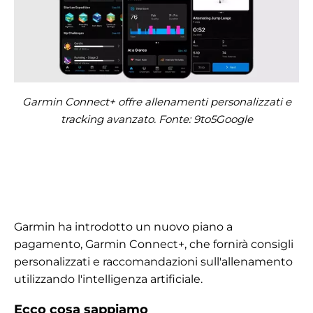
Garmin Connect+ offre allenamenti personalizzati e
tracking avanzato. Fonte: 9to5Google
Garmin ha introdotto un nuovo piano a
pagamento, Garmin Connect+, che fornirà consigli
personalizzati e raccomandazioni sull'allenamento
utilizzando l'intelligenza artificiale.
Ecco cosa sappiamo