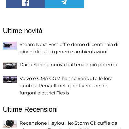
Ultime novità
Steam Next Fest offre demo di centinaia di
giochi di tutti i generi e ambientazioni
Dacia Spring: nuova batteria e più potenza
Volvo e CMA CGM hanno venduto le loro
quote a Renault nella joint venture dei
furgoni elettrici Flexis
Ultime Recensioni
Recensione Haylou HexStorm G1: cuffie da