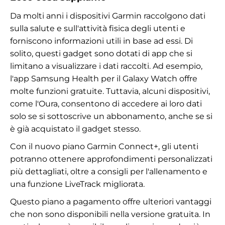
Da molti anni i dispositivi Garmin raccolgono dati
sulla salute e sull'attività fisica degli utenti e
forniscono informazioni utili in base ad essi. Di
solito, questi gadget sono dotati di app che si
limitano a visualizzare i dati raccolti. Ad esempio,
l'app Samsung Health per il Galaxy Watch offre
molte funzioni gratuite. Tuttavia, alcuni dispositivi,
come l'Oura, consentono di accedere ai loro dati
solo se si sottoscrive un abbonamento, anche se si
è già acquistato il gadget stesso.
Con il nuovo piano Garmin Connect+, gli utenti
potranno ottenere approfondimenti personalizzati
più dettagliati, oltre a consigli per l'allenamento e
una funzione LiveTrack migliorata.
Questo piano a pagamento offre ulteriori vantaggi
che non sono disponibili nella versione gratuita. In