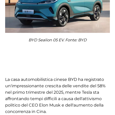
BYD Sealion 05 EV. Fonte: BYD
La casa automobilistica cinese BYD ha registrato
un'impressionante crescita delle vendite del 58%
nel primo trimestre del 2025, mentre Tesla sta
affrontando tempi difficili a causa dell'attivismo
politico del CEO Elon Musk e dell'aumento della
concorrenza in Cina.