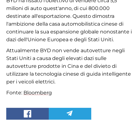
BYD ha fissato l'obiettivo di vendere circa 5,5
milioni di auto quest'anno, di cui 800.000
destinate all'esportazione. Questo dimostra
l'ambizione della casa automobilistica cinese di
continuare la sua espansione globale nonostante i
dazi dell'Unione Europea e degli Stati Uniti.
Attualmente BYD non vende autovetture negli
Stati Uniti a causa degli elevati dazi sulle
autovetture prodotte in Cina e del divieto di
utilizzare la tecnologia cinese di guida intelligente
per i veicoli elettrici.
Fonte:
Bloomberg