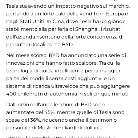
Tesla sta avendo un impatto negativo sul marchio,
portando a un forte calo delle vendite in Europa e
negli Stati Uniti. In Cina, dove Tesla ha un grande
stabilimento alla periferia di Shanghai, i risultati
dell'azienda risentono della forte concorrenza di
produttori locali come BYD.
Nel mese scorso, BYD ha annunciato una serie di
innovazioni che hanno fatto scalpore. Tra cui la
tecnologia di guida intelligente per la maggior
parte dei modelli senza costi aggiuntivi e un
sistema di ricarica ultraveloce che può aggiungere
400 chilometri di autonomia in soli cinque minuti.
Dall'inizio dell'anno le azioni di BYD sono
aumentate del 45%, mentre quelle di Tesla sono
scese del 36%, riducendo anche il patrimonio
personale di Musk di miliardi di dollari.