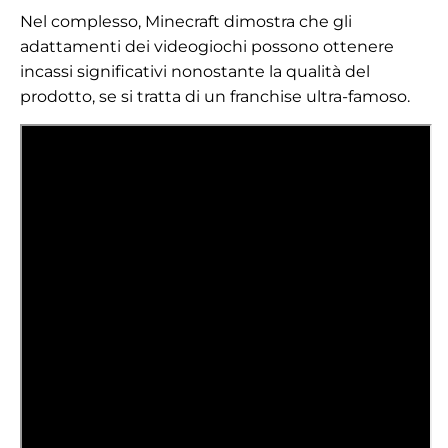
Nel complesso, Minecraft dimostra che gli
adattamenti dei videogiochi possono ottenere
incassi significativi nonostante la qualità del
prodotto, se si tratta di un franchise ultra-famoso.