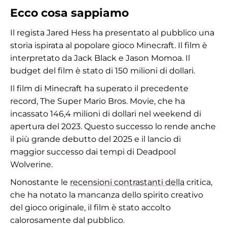
Ecco cosa sappiamo
Il regista Jared Hess ha presentato al pubblico una
storia ispirata al popolare gioco Minecraft. Il film è
interpretato da Jack Black e Jason Momoa. Il
budget del film è stato di 150 milioni di dollari.
Il film di Minecraft ha superato il precedente
record, The Super Mario Bros. Movie, che ha
incassato 146,4 milioni di dollari nel weekend di
apertura del 2023. Questo successo lo rende anche
il più grande debutto del 2025 e il lancio di
maggior successo dai tempi di Deadpool
Wolverine.
Nonostante le
recensioni contrastanti della
critica,
che ha notato la mancanza dello spirito creativo
del gioco originale, il film è stato accolto
calorosamente dal pubblico.