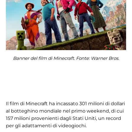
Banner del film di Minecraft. Fonte: Warner Bros.
Il film di Minecraft ha incassato 301 milioni di dollari
al botteghino mondiale nel primo weekend, di cui
157 milioni provenienti dagli Stati Uniti, un record
per gli adattamenti di videogiochi.