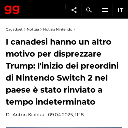
IT
Gagadget
Notizia
Notizia Nintendo
I canadesi hanno un altro
motivo per disprezzare
Trump: l'inizio dei preordini
di Nintendo Switch 2 nel
paese è stato rinviato a
tempo indeterminato
Di:
Anton Kratiuk
| 09.04.2025, 11:18