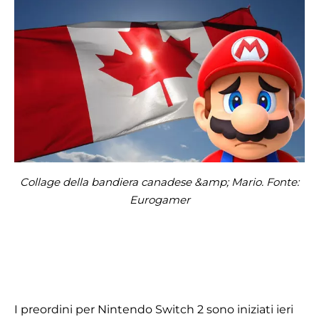
Collage della bandiera canadese &amp; Mario. Fonte:
Eurogamer
I preordini per Nintendo Switch 2 sono iniziati ieri