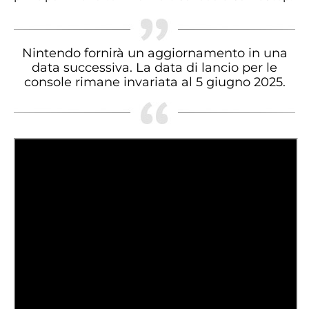
Nintendo fornirà un aggiornamento in una
data successiva. La data di lancio per le
console rimane invariata al 5 giugno 2025.