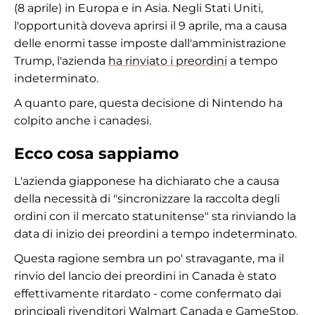
(8 aprile) in Europa e in Asia. Negli Stati Uniti,
l'opportunità doveva aprirsi il 9 aprile, ma a causa
delle enormi tasse imposte dall'amministrazione
Trump, l'azienda
ha rinviato i preordini
a tempo
indeterminato.
A quanto pare, questa decisione di Nintendo ha
colpito anche i canadesi.
Ecco cosa sappiamo
L'azienda giapponese ha dichiarato che a causa
della necessità di "sincronizzare la raccolta degli
ordini con il mercato statunitense" sta rinviando la
data di inizio dei preordini a tempo indeterminato.
Questa ragione sembra un po' stravagante, ma il
rinvio del lancio dei preordini in Canada è stato
effettivamente ritardato - come confermato dai
principali rivenditori Walmart Canada e GameStop.