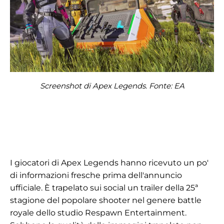
Screenshot di Apex Legends. Fonte: EA
I giocatori di Apex Legends hanno ricevuto un po'
di informazioni fresche prima dell'annuncio
ufficiale. È trapelato sui social un trailer della 25ª
stagione del popolare shooter nel genere battle
royale dello studio Respawn Entertainment.