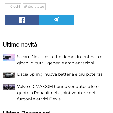
Giochi
Sparatutto
Ultime novità
Steam Next Fest offre demo di centinaia di
giochi di tutti i generi e ambientazioni
Dacia Spring: nuova batteria e più potenza
Volvo e CMA CGM hanno venduto le loro
quote a Renault nella joint venture dei
furgoni elettrici Flexis