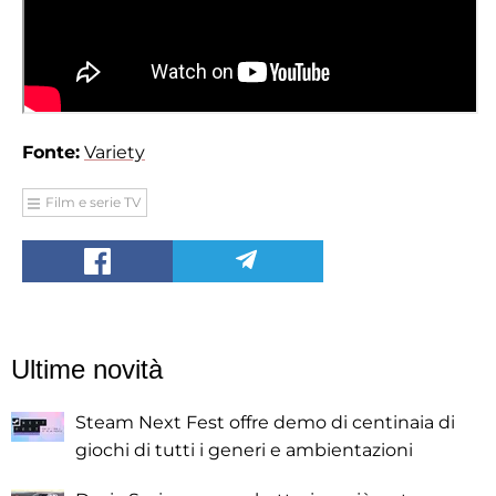
Fonte:
Variety
Film e serie TV
Ultime novità
Steam Next Fest offre demo di centinaia di
giochi di tutti i generi e ambientazioni