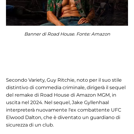
Banner di Road House. Fonte: Amazon
Secondo Variety, Guy Ritchie, noto per il suo stile
distintivo di commedia criminale, dirigerà il sequel
del remake di Road House di Amazon MGM, in
uscita nel 2024. Nel sequel, Jake Gyllenhaal
interpreterà nuovamente l'ex combattente UFC
Elwood Dalton, che è diventato un guardiano di
sicurezza di un club.