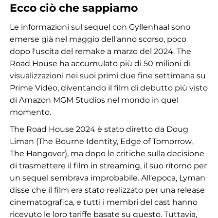
Ecco ciò che sappiamo
Le informazioni sul sequel con Gyllenhaal sono
emerse già nel maggio dell'anno scorso, poco
dopo l'uscita del remake a marzo del 2024. The
Road House ha accumulato più di 50 milioni di
visualizzazioni nei suoi primi due fine settimana su
Prime Video, diventando il film di debutto più visto
di Amazon MGM Studios nel mondo in quel
momento.
The Road House 2024 è stato diretto da Doug
Liman (The Bourne Identity, Edge of Tomorrow,
The Hangover), ma dopo le critiche sulla decisione
di trasmettere il film in streaming, il suo ritorno per
un sequel sembrava improbabile. All'epoca, Lyman
disse che il film era stato realizzato per una release
cinematografica, e tutti i membri del cast hanno
ricevuto le loro tariffe basate su questo. Tuttavia,