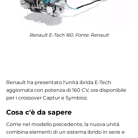
Renault E-Tech 160. Fonte: Renault
Renault ha presentato l'unità ibrida E-Tech
aggiornata con potenza di 160 CV, ora disponibile
per i crossover Captur e Symbioz.
Cosa c'è da sapere
Come nel modello precedente, la nuova unità
combina elementi di un sistema ibrido in serie e