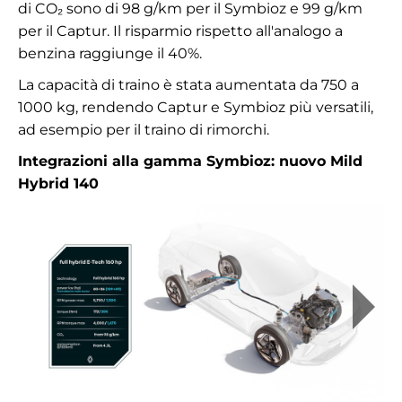
di CO₂ sono di 98 g/km per il Symbioz e 99 g/km
per il Captur. Il risparmio rispetto all'analogo a
benzina raggiunge il 40%.
La capacità di traino è stata aumentata da 750 a
1000 kg, rendendo Captur e Symbioz più versatili,
ad esempio per il traino di rimorchi.
Integrazioni alla gamma Symbioz: nuovo Mild
Hybrid 140