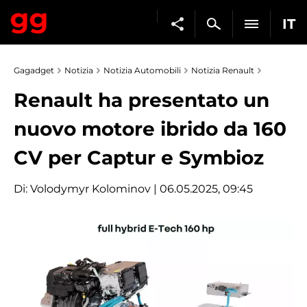
IT
Gagadget
Notizia
Notizia Automobili
Notizia Renault
Renault ha presentato un
nuovo motore ibrido da 160
CV per Captur e Symbioz
Di:
Volodymyr Kolominov
| 06.05.2025, 09:45