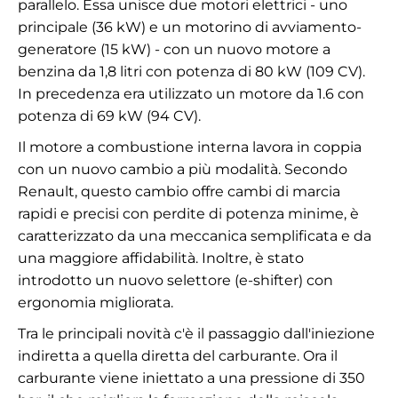
parallelo. Essa unisce due motori elettrici - uno
principale (36 kW) e un motorino di avviamento-
generatore (15 kW) - con un nuovo motore a
benzina da 1,8 litri con potenza di 80 kW (109 CV).
In precedenza era utilizzato un motore da 1.6 con
potenza di 69 kW (94 CV).
Il motore a combustione interna lavora in coppia
con un nuovo cambio a più modalità. Secondo
Renault, questo cambio offre cambi di marcia
rapidi e precisi con perdite di potenza minime, è
caratterizzato da una meccanica semplificata e da
una maggiore affidabilità. Inoltre, è stato
introdotto un nuovo selettore (e-shifter) con
ergonomia migliorata.
Tra le principali novità c'è il passaggio dall'iniezione
indiretta a quella diretta del carburante. Ora il
carburante viene iniettato a una pressione di 350