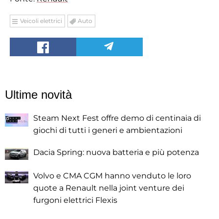
Veicoli elettrici
Auto
Ultime novità
Steam Next Fest offre demo di centinaia di
giochi di tutti i generi e ambientazioni
Dacia Spring: nuova batteria e più potenza
Volvo e CMA CGM hanno venduto le loro
quote a Renault nella joint venture dei
furgoni elettrici Flexis