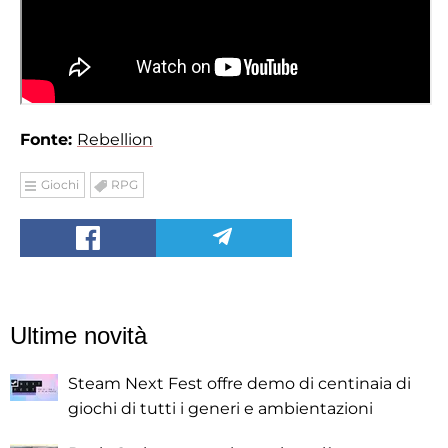
Fonte:
Rebellion
Giochi
RPG
Ultime novità
Steam Next Fest offre demo di centinaia di
giochi di tutti i generi e ambientazioni