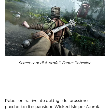
Screenshot di Atomfall. Fonte: Rebellion
Rebellion ha rivelato dettagli del prossimo
pacchetto di espansione Wicked Isle per Atomfall.