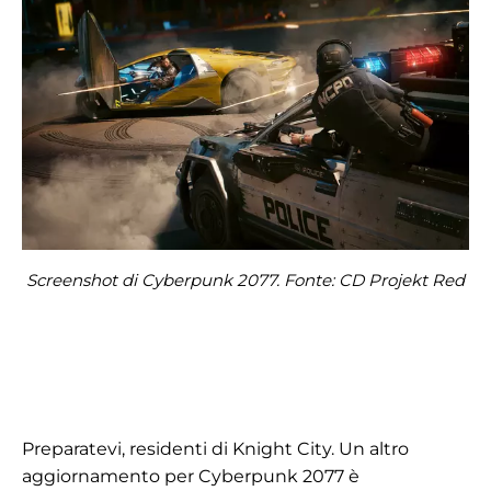
Screenshot di Cyberpunk 2077. Fonte: CD Projekt Red
Preparatevi, residenti di Knight City. Un altro
aggiornamento per Cyberpunk 2077 è