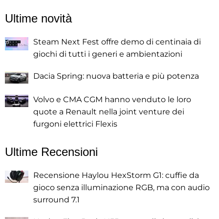
Ultime novità
Steam Next Fest offre demo di centinaia di
giochi di tutti i generi e ambientazioni
Dacia Spring: nuova batteria e più potenza
Volvo e CMA CGM hanno venduto le loro
quote a Renault nella joint venture dei
furgoni elettrici Flexis
Ultime Recensioni
Recensione Haylou HexStorm G1: cuffie da
gioco senza illuminazione RGB, ma con audio
surround 7.1