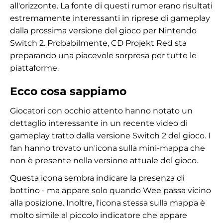
all'orizzonte. La fonte di questi rumor erano risultati
estremamente interessanti in riprese di gameplay
dalla prossima versione del gioco per Nintendo
Switch 2. Probabilmente, CD Projekt Red sta
preparando una piacevole sorpresa per tutte le
piattaforme.
Ecco cosa sappiamo
Giocatori con occhio attento hanno notato un
dettaglio interessante in un recente video di
gameplay tratto dalla versione Switch 2 del gioco. I
fan hanno trovato un'icona sulla mini-mappa che
non è presente nella versione attuale del gioco.
Questa icona sembra indicare la presenza di
bottino - ma appare solo quando Wee passa vicino
alla posizione. Inoltre, l'icona stessa sulla mappa è
molto simile al piccolo indicatore che appare