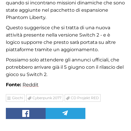
quando si incontrano missioni dinamiche che sono
state aggiunte nel pacchetto di espansione
Phantom Liberty.
Questo suggerisce che si tratta di una nuova
attività presente nella versione Switch 2 - e è
logico supporre che presto sarà portata su altre
piattaforme tramite un aggiornamento.
Possiamo solo attendere gli annunci ufficiali, che
potrebbero arrivare già il 5 giugno con il rilascio del
gioco su Switch 2.
Fonte:
Reddit
Giochi
Cyberpunk 2077
CD Projekt RED