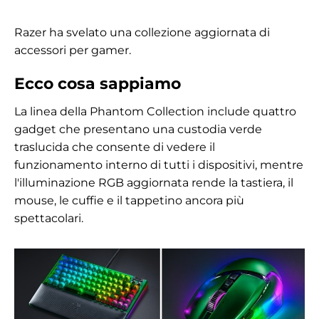
Razer ha svelato una collezione aggiornata di
accessori per gamer.
Ecco cosa sappiamo
La linea della Phantom Collection include quattro
gadget che presentano una custodia verde
traslucida che consente di vedere il
funzionamento interno di tutti i dispositivi, mentre
l'illuminazione RGB aggiornata rende la tastiera, il
mouse, le cuffie e il tappetino ancora più
spettacolari.