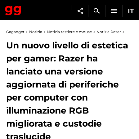
IT
Gagadget
Notizia
Notizia tastiere e mouse
Notizia Razer
Un nuovo livello di estetica
per gamer: Razer ha
lanciato una versione
aggiornata di periferiche
per computer con
illuminazione RGB
migliorata e custodie
traslucide