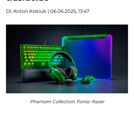
Di:
Anton Kratiuk
| 06.06.2025, 13:47
Phantom Collection. Fonte: Razer