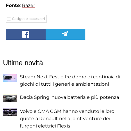
Fonte
:
Razer
Gadget e accessori
Ultime novità
Steam Next Fest offre demo di centinaia di
giochi di tutti i generi e ambientazioni
Dacia Spring: nuova batteria e più potenza
Volvo e CMA CGM hanno venduto le loro
quote a Renault nella joint venture dei
furgoni elettrici Flexis