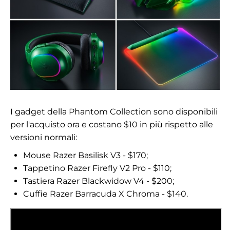
I gadget della Phantom Collection sono disponibili
per l'acquisto ora e costano $10 in più rispetto alle
versioni normali:
Mouse Razer Basilisk V3 - $170;
Tappetino Razer Firefly V2 Pro - $110;
Tastiera Razer Blackwidow V4 - $200;
Cuffie Razer Barracuda X Chroma - $140.