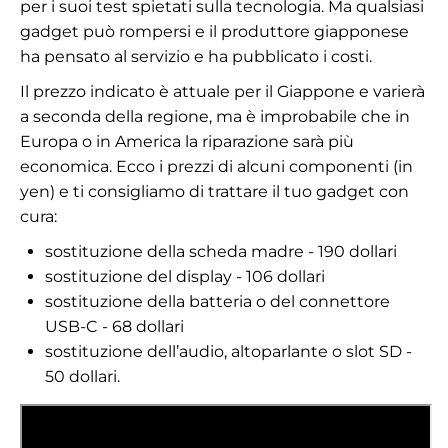
per i suoi test spietati sulla tecnologia. Ma qualsiasi
gadget può rompersi e il produttore giapponese
ha pensato al servizio e ha pubblicato i costi.
Il prezzo indicato è attuale per il Giappone e varierà
a seconda della regione, ma è improbabile che in
Europa o in America la riparazione sarà più
economica. Ecco i prezzi di alcuni componenti (in
yen) e ti consigliamo di trattare il tuo gadget con
cura:
sostituzione della scheda madre - 190 dollari
sostituzione del display - 106 dollari
sostituzione della batteria o del connettore
USB-C - 68 dollari
sostituzione dell’audio, altoparlante o slot SD -
50 dollari.