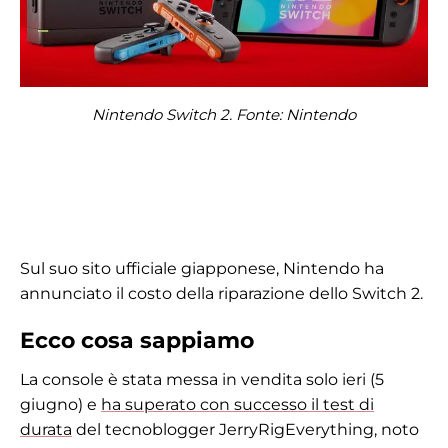
Nintendo Switch 2. Fonte: Nintendo
Sul suo sito ufficiale giapponese, Nintendo ha
annunciato il costo della riparazione dello Switch 2.
Ecco cosa sappiamo
La console è stata messa in vendita solo ieri (5
giugno) e
ha superato con successo il test di
durata
del tecnoblogger JerryRigEverything, noto