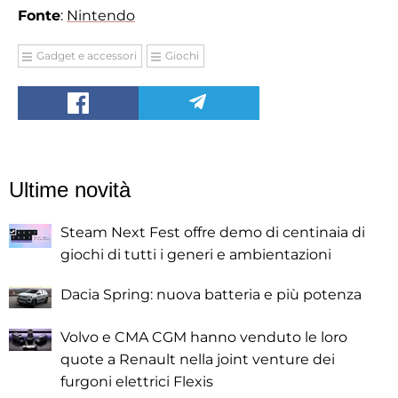
Fonte
:
Nintendo
Gadget e accessori
Giochi
Ultime novità
Steam Next Fest offre demo di centinaia di
giochi di tutti i generi e ambientazioni
Dacia Spring: nuova batteria e più potenza
Volvo e CMA CGM hanno venduto le loro
quote a Renault nella joint venture dei
furgoni elettrici Flexis