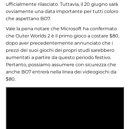
ufficialmente rilasciato. Tuttavia, il 20 giugno sarà
ovviamente una data importante per tutti coloro
che aspettano BO7.
Vale la pena notare che Microsoft ha confermato
che Outer Worlds 2 è il primo gioco a costare $80,
dopo aver precedentemente annunciato che i
prezzi dei suoi giochi dei propri studi sarebbero
aumentati a partire da questo periodo festivo.
Pertanto, possiamo assumere con sicurezza che
anche BO7 entrerà nella linea dei videogiochi da
$80.