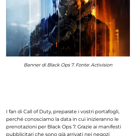
Banner di Black Ops 7. Fonte: Activision
I fan di Call of Duty, preparate i vostri portafogli,
perché conosciamo la data in cui inizieranno le
prenotazioni per Black Ops 7. Grazie ai manifesti
pubblicitari che sono già arrivati nei negozi