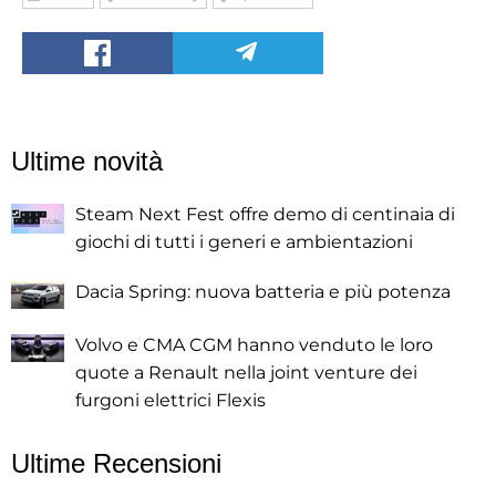
Ultime novità
Steam Next Fest offre demo di centinaia di
giochi di tutti i generi e ambientazioni
Dacia Spring: nuova batteria e più potenza
Volvo e CMA CGM hanno venduto le loro
quote a Renault nella joint venture dei
furgoni elettrici Flexis
Ultime Recensioni