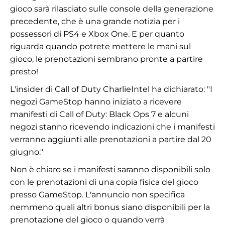
gioco sarà rilasciato sulle console della generazione
precedente, che è una grande notizia per i
possessori di PS4 e Xbox One. E per quanto
riguarda quando potrete mettere le mani sul
gioco, le prenotazioni sembrano pronte a partire
presto!
L'insider di Call of Duty CharlieIntel ha dichiarato: "I
negozi GameStop hanno iniziato a ricevere
manifesti di Call of Duty: Black Ops 7 e alcuni
negozi stanno ricevendo indicazioni che i manifesti
verranno aggiunti alle prenotazioni a partire dal 20
giugno."
Non è chiaro se i manifesti saranno disponibili solo
con le prenotazioni di una copia fisica del gioco
presso GameStop. L'annuncio non specifica
nemmeno quali altri bonus siano disponibili per la
prenotazione del gioco o quando verrà