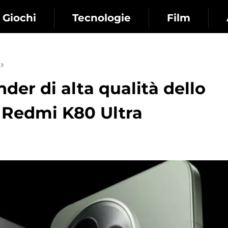
Giochi
Tecnologie
Film
der di alta qualità dello
 Redmi K80 Ultra