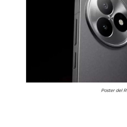
Poster del R