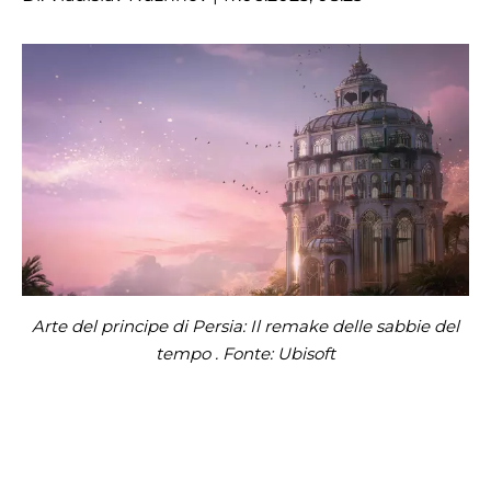
Arte del principe di Persia: Il remake delle sabbie del
tempo . Fonte: Ubisoft