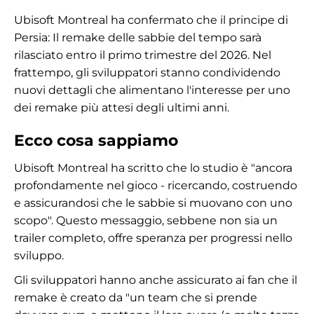
Ubisoft Montreal ha confermato che il principe di
Persia: Il remake delle sabbie del tempo sarà
rilasciato entro il primo trimestre del 2026. Nel
frattempo, gli sviluppatori stanno condividendo
nuovi dettagli che alimentano l'interesse per uno
dei remake più attesi degli ultimi anni.
Ecco cosa sappiamo
Ubisoft Montreal ha scritto che lo studio è "ancora
profondamente nel gioco - ricercando, costruendo
e assicurandosi che le sabbie si muovano con uno
scopo". Questo messaggio, sebbene non sia un
trailer completo, offre speranza per progressi nello
sviluppo.
Gli sviluppatori hanno anche assicurato ai fan che il
remake è creato da "un team che si prende