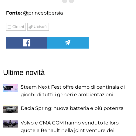
Fonte:
@princeofpersia
Giochi
Ubisoft
Ultime novità
Steam Next Fest offre demo di centinaia di
giochi di tutti i generi e ambientazioni
Dacia Spring: nuova batteria e più potenza
Volvo e CMA CGM hanno venduto le loro
quote a Renault nella joint venture dei