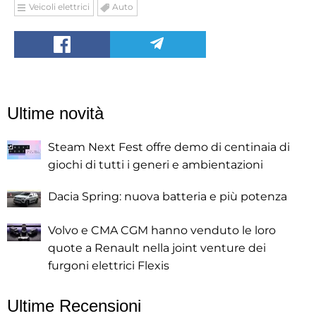
Veicoli elettrici
Auto
Ultime novità
Steam Next Fest offre demo di centinaia di
giochi di tutti i generi e ambientazioni
Dacia Spring: nuova batteria e più potenza
Volvo e CMA CGM hanno venduto le loro
quote a Renault nella joint venture dei
furgoni elettrici Flexis
Ultime Recensioni