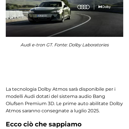
Audi e-tron GT. Fonte: Dolby Laboratories
La tecnologia Dolby Atmos sarà disponibile per i
modelli Audi dotati del sistema audio Bang
Olufsen Premium 3D. Le prime auto abilitate Dolby
Atmos saranno consegnate a luglio 2025.
Ecco ciò che sappiamo