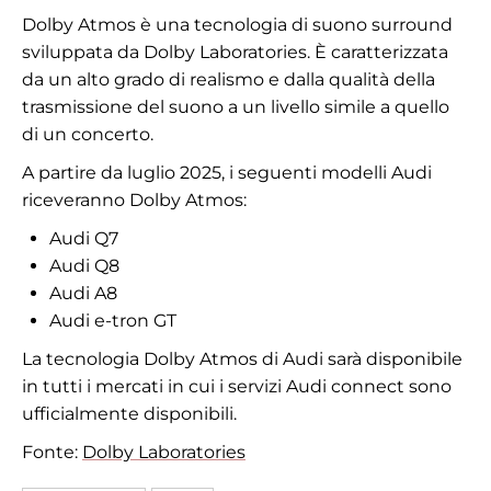
Dolby Atmos è una tecnologia di suono surround
sviluppata da Dolby Laboratories. È caratterizzata
da un alto grado di realismo e dalla qualità della
trasmissione del suono a un livello simile a quello
di un concerto.
A partire da luglio 2025, i seguenti modelli Audi
riceveranno Dolby Atmos:
Audi Q7
Audi Q8
Audi A8
Audi e-tron GT
La tecnologia Dolby Atmos di Audi sarà disponibile
in tutti i mercati in cui i servizi Audi connect sono
ufficialmente disponibili.
Fonte:
Dolby Laboratories