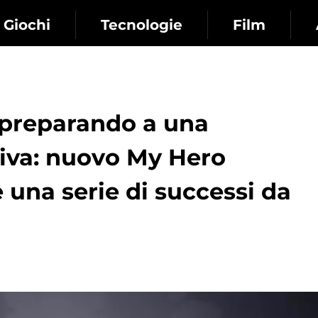
Giochi
Tecnologie
Film
 preparando a una
iva: nuovo My Hero
una serie di successi da