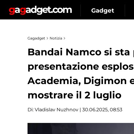
Gadget
Gagadget
Notizia
Bandai Namco si sta
presentazione esplos
Academia, Digimon e 
mostrare il 2 luglio
Di:
Vladislav Nuzhnov
| 30.06.2025, 08:53