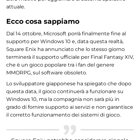
attuale.
Ecco cosa sappiamo
Dal 14 ottobre, Microsoft porrà finalmente fine al
supporto per Windows 10 e, data questa realtà,
Square Enix ha annunciato che lo stesso giorno
terminerà il supporto ufficiale per Final Fantasy XIV,
che è un gioco popolare tra i fan del genere
MMORPG, sul software obsoleto.
Lo sviluppatore giapponese ha spiegato che dopo
questa data, il gioco continuerà a funzionare su
Windows 10, ma la compagnia non sarà più in
grado di fornire supporto ai servizi e non garantisce
il corretto funzionamento dei sistemi di gioco.