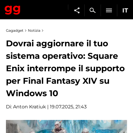
IT
Gagadget
Notizia
Dovrai aggiornare il tuo
sistema operativo: Square
Enix interrompe il supporto
per Final Fantasy XIV su
Windows 10
Di:
Anton Kratiuk
| 19.07.2025, 21:43