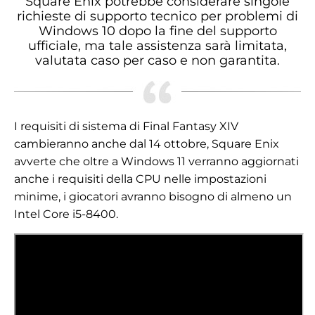
Square Enix potrebbe considerare singole
richieste di supporto tecnico per problemi di
Windows 10 dopo la fine del supporto
ufficiale, ma tale assistenza sarà limitata,
valutata caso per caso e non garantita.
I requisiti di sistema di Final Fantasy XIV
cambieranno anche dal 14 ottobre, Square Enix
avverte che oltre a Windows 11 verranno aggiornati
anche i requisiti della CPU nelle impostazioni
minime, i giocatori avranno bisogno di almeno un
Intel Core i5-8400.