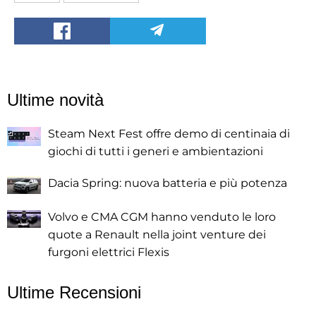
Ultime novità
Steam Next Fest offre demo di centinaia di
giochi di tutti i generi e ambientazioni
Dacia Spring: nuova batteria e più potenza
Volvo e CMA CGM hanno venduto le loro
quote a Renault nella joint venture dei
furgoni elettrici Flexis
Ultime Recensioni