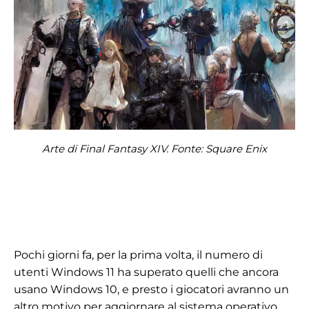
Arte di Final Fantasy XIV. Fonte: Square Enix
Pochi giorni fa, per la prima volta, il numero di
utenti Windows 11 ha superato quelli che ancora
usano Windows 10, e presto i giocatori avranno un
altro motivo per aggiornare al sistema operativo