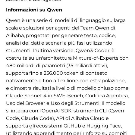
Informazioni su Qwen
Qwen è una serie di modelli di linguaggio su larga
scala e soluzioni per agenti del Team Qwen di
Alibaba, progettati per generare testo, codice,
analisi dei dati e scenari a più fasi utilizzando
strumenti. L'ultima versione, Qwen3-Coder, è
costruita su un'architettura Mixture-of-Experts con
480 miliardi di parametri (35 miliardi attivi),
supporta fino a 256.000 token di contesto
nativamente e fino a 1 milione con estrapolazione,
e dimostra risultati a livello di modello chiuso come
Claude Sonnet 4 in SWE-Bench, Codifica Agentica,
Uso del Browser e Uso degli Strumenti. Il modello
si integra con l'OpenAI SDK, strumenti CLI (Qwen
Code, Claude Code), API di Alibaba Cloud e
supporta gli ecosistemi GitHub e Hugging Face,
utilizzando apprendimento per rinforzo su compiti