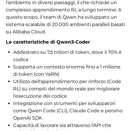
l'ambiente in diversi passaggi, il che richiede un
complesso apprendimento RL a lungo termine. A
questo scopo, il team di Qwen ha sviluppato un
sistema scalabile di 20.000 ambienti paralleli basati
su Alibaba Cloud.
Le caratteristiche di Qwen3-Coder
Addestrato su 7,5 trilioni di token, dove il 70% è
codice
Supporta un contesto enorme fino a 1 milione
di token (con YaRN)
Utilizzo dell'apprendimento per rinforzo (Code
RL) su compiti del mondo reale per migliorare
l'esecuzione del codice
Integrazione con strumenti per sviluppatori
come Qwen Code (CLI), Claude Code e persino
OpenAI SDK
Capacità di lavorare sia attraverso l'API che