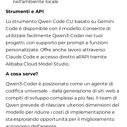
nell'ambiente locale
Strumenti e API
Lo strumento Qwen Code CLI basato su Gemini
Code è disponibile con il modello. Consente di
utilizzare facilmente Qwen3-Coder nei tuoi
progetti, con supporto per prompt e funzioni
personalizzate. Offre anche lavoro attraverso
Claude Code e accesso diretto all'API tramite
Alibaba Cloud Model Studio.
A cosa serve?
Qwen3-Coder è posizionato come un agente di
codifica universale - dalla generazione di siti web a
compiti di sviluppo complessi a più fasi. Il team di
Qwen prevede di rilasciare ulteriori dimensioni del
modello per ridurre i costi di implementazione e
sta esplorando opportunità per il miglioramento
autonomo dell'agente.