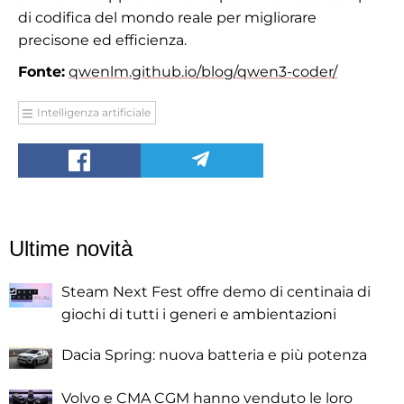
di codifica del mondo reale per migliorare
precisone ed efficienza.
Fonte:
qwenlm.github.io/blog/qwen3-coder/
Intelligenza artificiale
Ultime novità
Steam Next Fest offre demo di centinaia di
giochi di tutti i generi e ambientazioni
Dacia Spring: nuova batteria e più potenza
Volvo e CMA CGM hanno venduto le loro