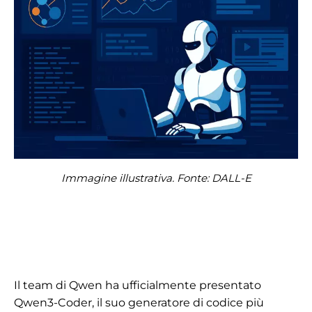
Immagine illustrativa. Fonte: DALL-E
Il team di Qwen ha ufficialmente presentato
Qwen3-Coder, il suo generatore di codice più