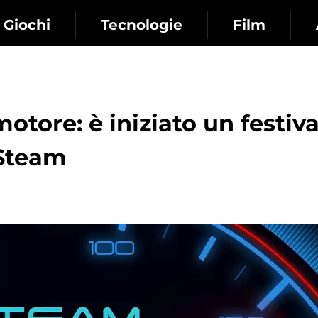
Giochi
Tecnologie
Film
motore: è iniziato un festiva
 Steam