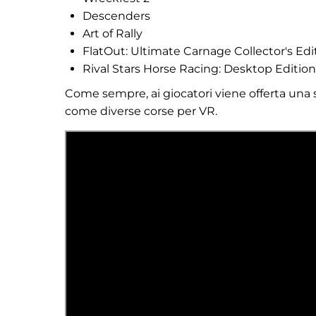
Descenders
Art of Rally
FlatOut: Ultimate Carnage Collector's Edi
Rival Stars Horse Racing: Desktop Edition
Come sempre, ai giocatori viene offerta una s
come diverse corse per VR.