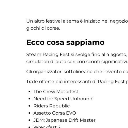
Un altro festival a tema è iniziato nel negozi
giochi di corse.
Ecco cosa sappiamo
Steam Racing Fest si svolge fino al 4 agosto,
simulatori di auto seri con sconti significativi.
Gli organizzatori sottolineano che l'evento copre
Tra le offerte più interessanti di Racing Fest
The Crew Motorfest
Need for Speed Unbound
Riders Republic
Assetto Corsa EVO
JDM: Japanese Drift Master
Wreckfest 2