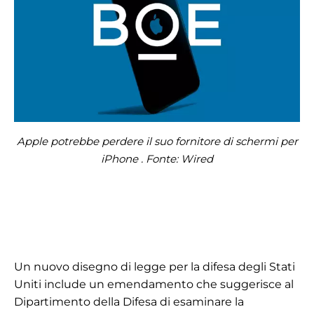
Apple potrebbe perdere il suo fornitore di schermi per
iPhone . Fonte: Wired
Un nuovo disegno di legge per la difesa degli Stati
Uniti include un emendamento che suggerisce al
Dipartimento della Difesa di esaminare la