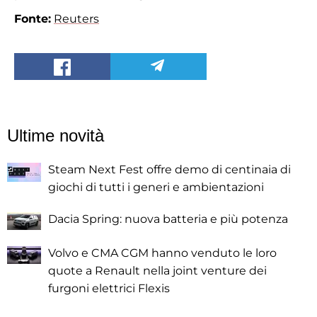
Fonte:
Reuters
Ultime novità
Steam Next Fest offre demo di centinaia di
giochi di tutti i generi e ambientazioni
Dacia Spring: nuova batteria e più potenza
Volvo e CMA CGM hanno venduto le loro
quote a Renault nella joint venture dei
furgoni elettrici Flexis