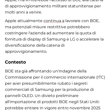
di approvvigionamento militare statunitense per
molti anni a venire.
Apple attualmente
continua a
lavorare con BOE,
ma potenziali misure restrittive potrebbero
costringere l'azienda ad aumentare la quota di
fornitura di display di Samsung e LG o accelerare la
diversificazione della catena di
approvvigionamento.
Contesto
BOE sta già affrontando un'indagine della
Commissione per il commercio internazionale (ITC)
per aver presumibilmente rubato i segreti
commerciali di Samsung per la produzione di
pannelli OLED. Un divieto preliminare
all'importazione di prodotti BOE negli Stati Uniti
potrebbe entrare in vigore entro novembre 2025