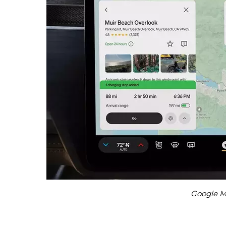
Google Ma