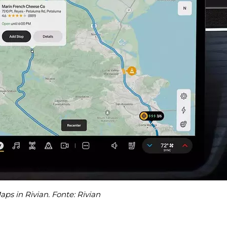
ps in Rivian. Fonte: Rivian