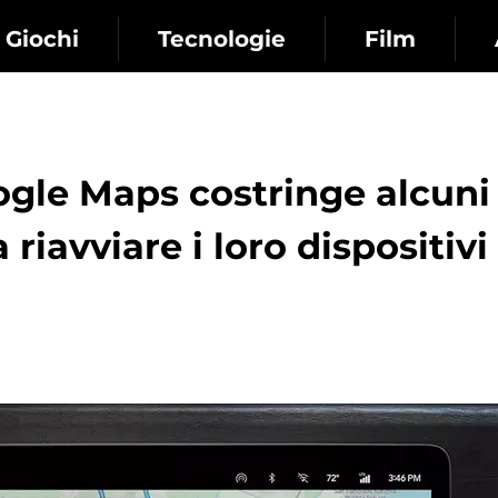
Giochi
Tecnologie
Film
gle Maps costringe alcuni
 riavviare i loro dispositivi