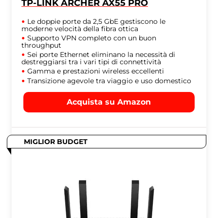
TP-LINK ARCHER AX55 PRO
Le doppie porte da 2,5 GbE gestiscono le
moderne velocità della fibra ottica
Supporto VPN completo con un buon
throughput
Sei porte Ethernet eliminano la necessità di
destreggiarsi tra i vari tipi di connettività
Gamma e prestazioni wireless eccellenti
Transizione agevole tra viaggio e uso domestico
Acquista su Amazon
MIGLIOR BUDGET