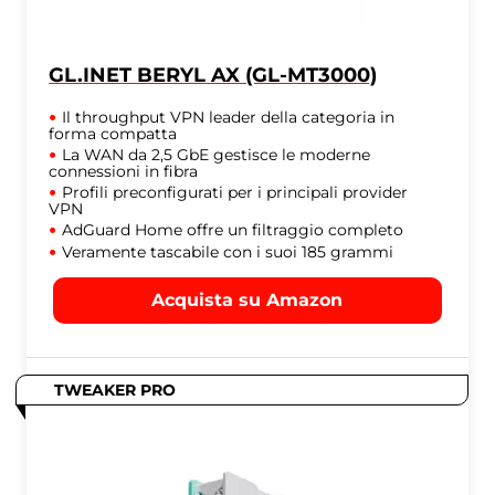
GL.INET BERYL AX (GL-MT3000)
Il throughput VPN leader della categoria in
forma compatta
La WAN da 2,5 GbE gestisce le moderne
connessioni in fibra
Profili preconfigurati per i principali provider
VPN
AdGuard Home offre un filtraggio completo
Veramente tascabile con i suoi 185 grammi
Acquista su Amazon
TWEAKER PRO