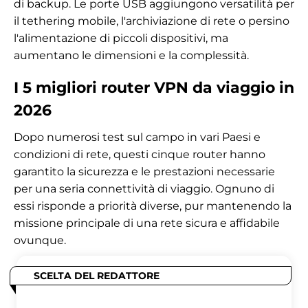
di backup. Le porte USB aggiungono versatilità per
il tethering mobile, l'archiviazione di rete o persino
l'alimentazione di piccoli dispositivi, ma
aumentano le dimensioni e la complessità.
I 5 migliori router VPN da viaggio in
2026
Dopo numerosi test sul campo in vari Paesi e
condizioni di rete, questi cinque router hanno
garantito la sicurezza e le prestazioni necessarie
per una seria connettività di viaggio. Ognuno di
essi risponde a priorità diverse, pur mantenendo la
missione principale di una rete sicura e affidabile
ovunque.
SCELTA DEL REDATTORE