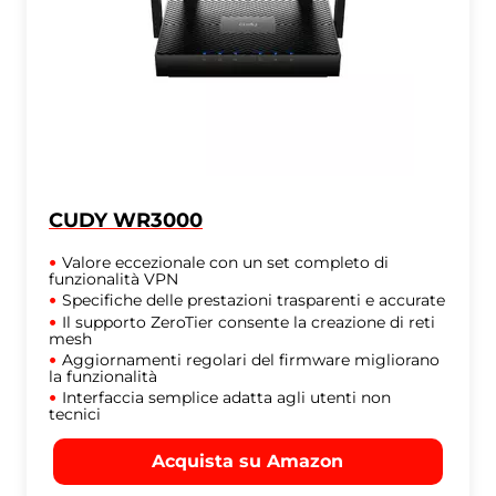
CUDY WR3000
Valore eccezionale con un set completo di
funzionalità VPN
Specifiche delle prestazioni trasparenti e accurate
Il supporto ZeroTier consente la creazione di reti
mesh
Aggiornamenti regolari del firmware migliorano
la funzionalità
Interfaccia semplice adatta agli utenti non
tecnici
Acquista su Amazon