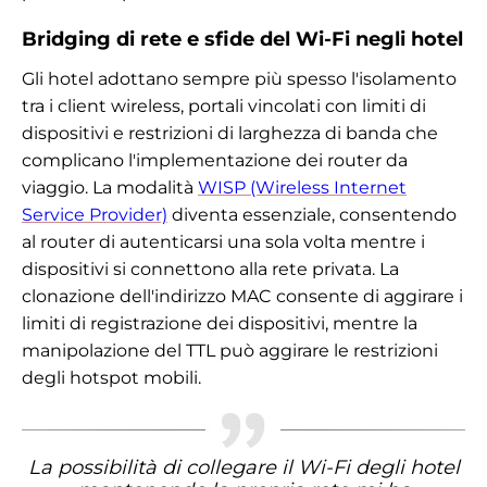
Bridging di rete e sfide del Wi-Fi negli hotel
Gli hotel adottano sempre più spesso l'isolamento
tra i client wireless, portali vincolati con limiti di
dispositivi e restrizioni di larghezza di banda che
complicano l'implementazione dei router da
viaggio. La modalità
WISP (Wireless Internet
Service Provider)
diventa essenziale, consentendo
al router di autenticarsi una sola volta mentre i
dispositivi si connettono alla rete privata. La
clonazione dell'indirizzo MAC consente di aggirare i
limiti di registrazione dei dispositivi, mentre la
manipolazione del TTL può aggirare le restrizioni
degli hotspot mobili.
La possibilità di collegare il Wi-Fi degli hotel