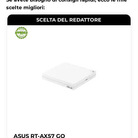
scelte migliori:
SCELTA DEL REDATTORE
ASUS RT-AX57 GO