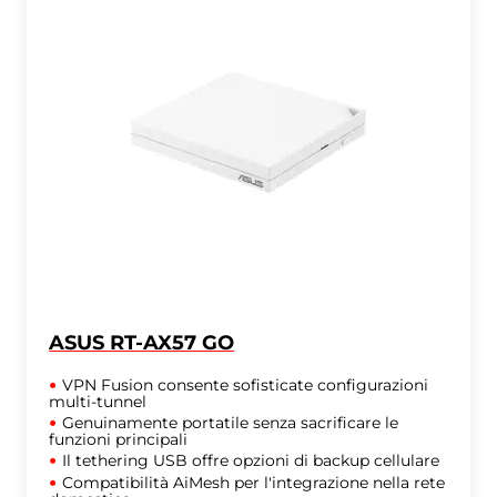
ASUS RT-AX57 GO
VPN Fusion consente sofisticate configurazioni
multi-tunnel
Genuinamente portatile senza sacrificare le
funzioni principali
Il tethering USB offre opzioni di backup cellulare
Compatibilità AiMesh per l'integrazione nella rete