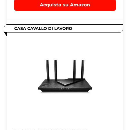
Acquista su Amazon
CASA CAVALLO DI LAVORO