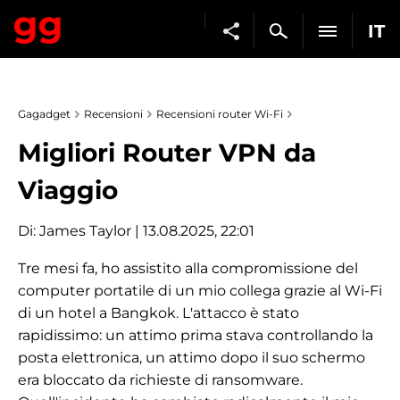
IT
Gagadget
Recensioni
Recensioni router Wi-Fi
Migliori Router VPN da
Viaggio
Di:
James Taylor
| 13.08.2025, 22:01
Tre mesi fa, ho assistito alla compromissione del
computer portatile di un mio collega grazie al Wi-Fi
di un hotel a Bangkok. L'attacco è stato
rapidissimo: un attimo prima stava controllando la
posta elettronica, un attimo dopo il suo schermo
era bloccato da richieste di ransomware.