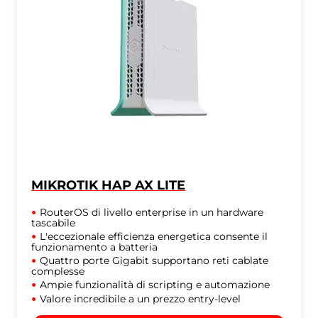
MIKROTIK HAP AX LITE
RouterOS di livello enterprise in un hardware
tascabile
L'eccezionale efficienza energetica consente il
funzionamento a batteria
Quattro porte Gigabit supportano reti cablate
complesse
Ampie funzionalità di scripting e automazione
Valore incredibile a un prezzo entry-level