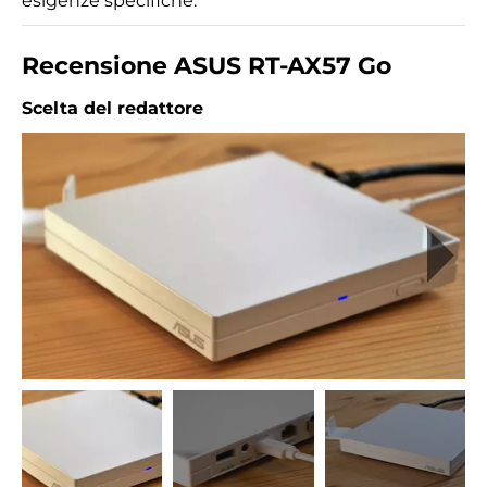
esigenze specifiche.
Recensione ASUS RT-AX57 Go
Scelta del redattore