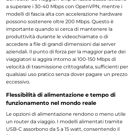
a superare i 30-40 Mbps con OpenVPN, mentre i
modelli di fascia alta con accelerazione hardware
possono sostenere oltre 200 Mbps. Questo è
importante quando si cerca di mantenere la
produttività durante le videochiamate o di
accedere a file di grandi dimensioni dai server
aziendali. Il punto di forza per la maggior parte dei
viaggiatori si aggira intorno ai 100-150 Mbps di
velocità di trasmissione crittografata, sufficienti per
qualsiasi uso pratico senza dover pagare un prezzo
eccessivo.
Flessibilità di alimentazione e tempo di
funzionamento nel mondo reale
Le opzioni di alimentazione rendono o meno utile
un router da viaggio. I modelli alimentati tramite
USB-C assorbono da 5 a 15 watt, consentendo il