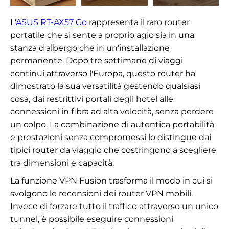
L'
ASUS RT-AX57 Go
rappresenta il raro router
portatile che si sente a proprio agio sia in una
stanza d'albergo che in un'installazione
permanente. Dopo tre settimane di viaggi
continui attraverso l'Europa, questo router ha
dimostrato la sua versatilità gestendo qualsiasi
cosa, dai restrittivi portali degli hotel alle
connessioni in fibra ad alta velocità, senza perdere
un colpo. La combinazione di autentica portabilità
e prestazioni senza compromessi lo distingue dai
tipici router da viaggio che costringono a scegliere
tra dimensioni e capacità.
La funzione VPN Fusion trasforma il modo in cui si
svolgono le recensioni dei router VPN mobili.
Invece di forzare tutto il traffico attraverso un unico
tunnel, è possibile eseguire connessioni