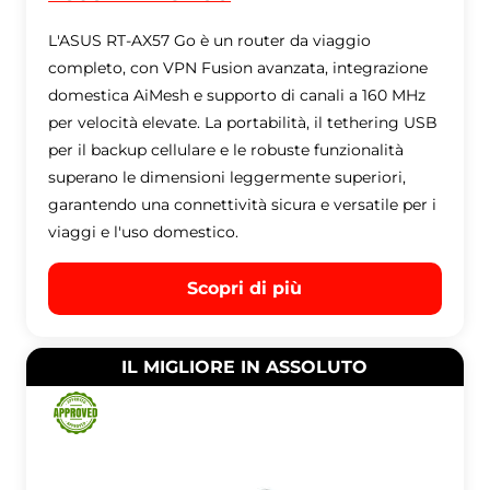
L'ASUS RT-AX57 Go è un router da viaggio
completo, con VPN Fusion avanzata, integrazione
domestica AiMesh e supporto di canali a 160 MHz
per velocità elevate. La portabilità, il tethering USB
per il backup cellulare e le robuste funzionalità
superano le dimensioni leggermente superiori,
garantendo una connettività sicura e versatile per i
viaggi e l'uso domestico.
Scopri di più
IL MIGLIORE IN ASSOLUTO