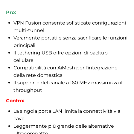
Pro:
VPN Fusion consente sofisticate configurazioni
multi-tunnel
Veramente portatile senza sacrificare le funzioni
principali
Il tethering USB offre opzioni di backup
cellulare
Compatibilità con AiMesh per l'integrazione
della rete domestica
Il supporto del canale a 160 MHz massimizza il
throughput
Contro:
La singola porta LAN limita la connettività via
cavo
Leggermente più grande delle alternative
ultracompatte