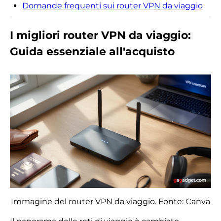
Domande frequenti sui router VPN da viaggio
I migliori router VPN da viaggio:
Guida essenziale all'acquisto
Immagine del router VPN da viaggio. Fonte: Canva