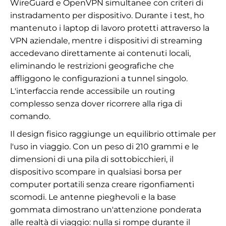
WireGuard e OpenVPN simultanee con criteri di
instradamento per dispositivo. Durante i test, ho
mantenuto i laptop di lavoro protetti attraverso la
VPN aziendale, mentre i dispositivi di streaming
accedevano direttamente ai contenuti locali,
eliminando le restrizioni geografiche che
affliggono le configurazioni a tunnel singolo.
L'interfaccia rende accessibile un routing
complesso senza dover ricorrere alla riga di
comando.
Il design fisico raggiunge un equilibrio ottimale per
l'uso in viaggio. Con un peso di 210 grammi e le
dimensioni di una pila di sottobicchieri, il
dispositivo scompare in qualsiasi borsa per
computer portatili senza creare rigonfiamenti
scomodi. Le antenne pieghevoli e la base
gommata dimostrano un'attenzione ponderata
alle realtà di viaggio: nulla si rompe durante il