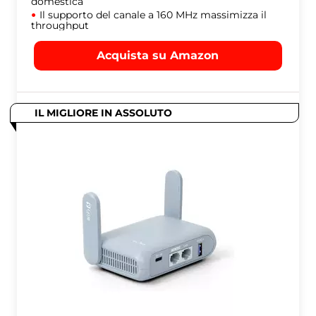
domestica
Il supporto del canale a 160 MHz massimizza il
throughput
Acquista su Amazon
IL MIGLIORE IN ASSOLUTO