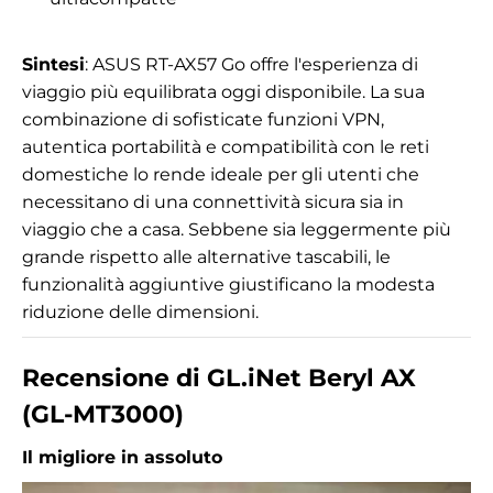
Sintesi
: ASUS RT-AX57 Go offre l'esperienza di
viaggio più equilibrata oggi disponibile. La sua
combinazione di sofisticate funzioni VPN,
autentica portabilità e compatibilità con le reti
domestiche lo rende ideale per gli utenti che
necessitano di una connettività sicura sia in
viaggio che a casa. Sebbene sia leggermente più
grande rispetto alle alternative tascabili, le
funzionalità aggiuntive giustificano la modesta
riduzione delle dimensioni.
Recensione di GL.iNet Beryl AX
(GL-MT3000)
Il migliore in assoluto