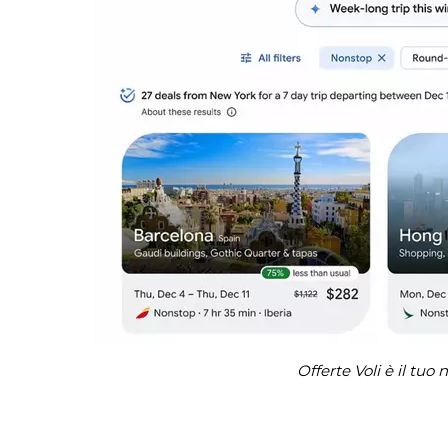
Offerte Voli è il tuo