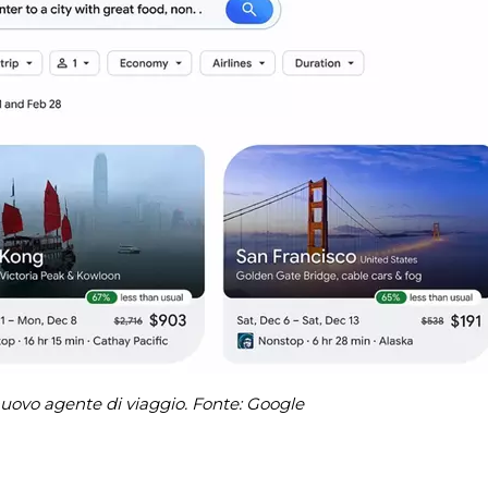
 nuovo agente di viaggio. Fonte: Google