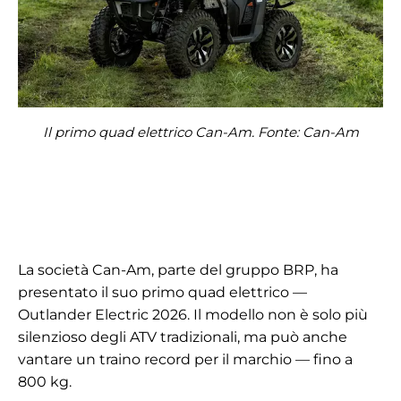
Il primo quad elettrico Can-Am. Fonte: Can-Am
La società Can-Am, parte del gruppo BRP, ha
presentato il suo primo quad elettrico —
Outlander Electric 2026. Il modello non è solo più
silenzioso degli ATV tradizionali, ma può anche
vantare un traino record per il marchio — fino a
800 kg.