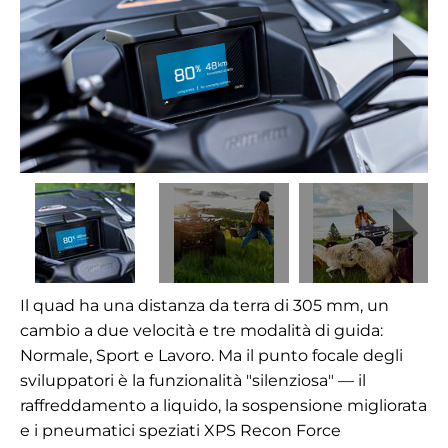
Il quad ha una distanza da terra di 305 mm, un
cambio a due velocità e tre modalità di guida:
Normale, Sport e Lavoro. Ma il punto focale degli
sviluppatori è la funzionalità "silenziosa" — il
raffreddamento a liquido, la sospensione migliorata
e i pneumatici speziati XPS Recon Force