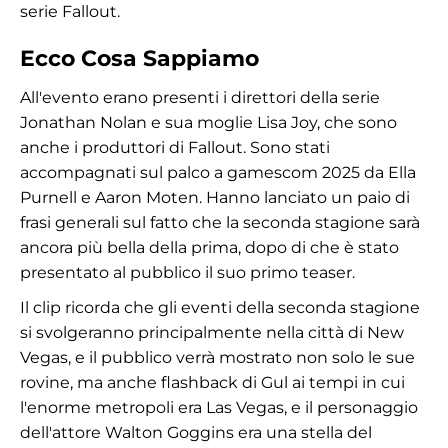
serie Fallout.
Ecco Cosa Sappiamo
All'evento erano presenti i direttori della serie
Jonathan Nolan e sua moglie Lisa Joy, che sono
anche i produttori di Fallout. Sono stati
accompagnati sul palco a gamescom 2025 da Ella
Purnell e Aaron Moten. Hanno lanciato un paio di
frasi generali sul fatto che la seconda stagione sarà
ancora più bella della prima, dopo di che è stato
presentato al pubblico il suo primo teaser.
Il clip ricorda che gli eventi della seconda stagione
si svolgeranno principalmente nella città di New
Vegas, e il pubblico verrà mostrato non solo le sue
rovine, ma anche flashback di Gul ai tempi in cui
l'enorme metropoli era Las Vegas, e il personaggio
dell'attore Walton Goggins era una stella del