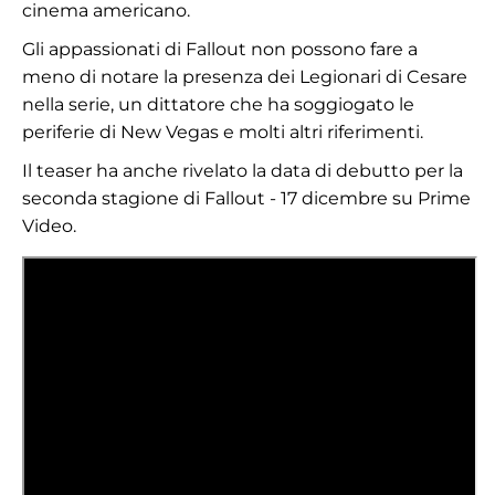
cinema americano.
Gli appassionati di Fallout non possono fare a
meno di notare la presenza dei Legionari di Cesare
nella serie, un dittatore che ha soggiogato le
periferie di New Vegas e molti altri riferimenti.
Il teaser ha anche rivelato la data di debutto per la
seconda stagione di Fallout - 17 dicembre su Prime
Video.