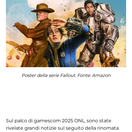
Poster della serie Fallout. Fonte: Amazon
Sul palco di gamescom 2025 ONL, sono state
rivelate grandi notizie sul seguito della rinomata