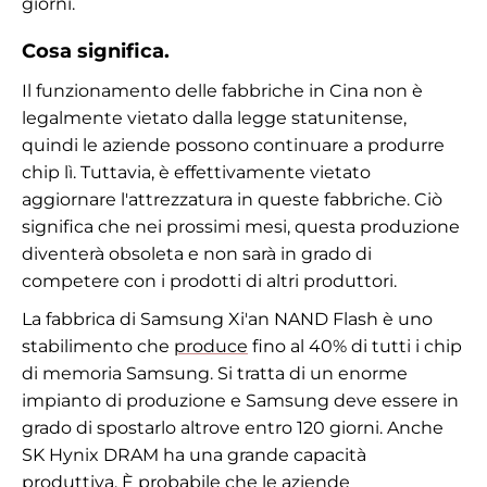
giorni.
Cosa significa.
Il funzionamento delle fabbriche in Cina non è
legalmente vietato dalla legge statunitense,
quindi le aziende possono continuare a produrre
chip lì. Tuttavia, è effettivamente vietato
aggiornare l'attrezzatura in queste fabbriche. Ciò
significa che nei prossimi mesi, questa produzione
diventerà obsoleta e non sarà in grado di
competere con i prodotti di altri produttori.
La fabbrica di Samsung Xi'an NAND Flash è uno
stabilimento che
produce
fino al 40% di tutti i chip
di memoria Samsung. Si tratta di un enorme
impianto di produzione e Samsung deve essere in
grado di spostarlo altrove entro 120 giorni. Anche
SK Hynix DRAM ha una grande capacità
produttiva. È probabile che le aziende