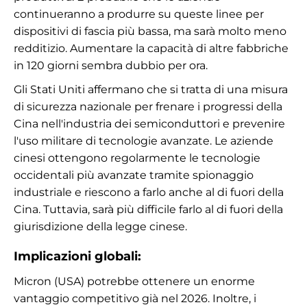
continueranno a produrre su queste linee per
dispositivi di fascia più bassa, ma sarà molto meno
redditizio. Aumentare la capacità di altre fabbriche
in 120 giorni sembra dubbio per ora.
Gli Stati Uniti affermano che si tratta di una misura
di sicurezza nazionale per frenare i progressi della
Cina nell'industria dei semiconduttori e prevenire
l'uso militare di tecnologie avanzate. Le aziende
cinesi ottengono regolarmente le tecnologie
occidentali più avanzate tramite spionaggio
industriale e riescono a farlo anche al di fuori della
Cina. Tuttavia, sarà più difficile farlo al di fuori della
giurisdizione della legge cinese.
Implicazioni globali:
Micron (USA) potrebbe ottenere un enorme
vantaggio competitivo già nel 2026. Inoltre, i