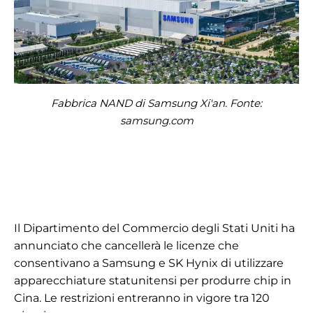
Fabbrica NAND di Samsung Xi'an. Fonte:
samsung.com
Il Dipartimento del Commercio degli Stati Uniti ha
annunciato che cancellerà le licenze che
consentivano a Samsung e SK Hynix di utilizzare
apparecchiature statunitensi per produrre chip in
Cina. Le restrizioni entreranno in vigore tra 120