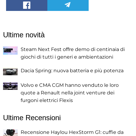
Ultime novità
Steam Next Fest offre demo di centinaia di
giochi di tutti i generi e ambientazioni
Dacia Spring: nuova batteria e più potenza
Volvo e CMA CGM hanno venduto le loro
quote a Renault nella joint venture dei
furgoni elettrici Flexis
Ultime Recensioni
Recensione Haylou HexStorm G1: cuffie da