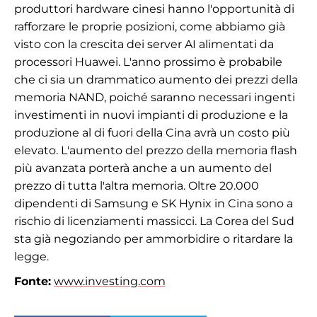
produttori hardware cinesi hanno l'opportunità di
rafforzare le proprie posizioni, come abbiamo già
visto con la crescita dei server AI alimentati da
processori Huawei. L'anno prossimo è probabile
che ci sia un drammatico aumento dei prezzi della
memoria NAND, poiché saranno necessari ingenti
investimenti in nuovi impianti di produzione e la
produzione al di fuori della Cina avrà un costo più
elevato. L'aumento del prezzo della memoria flash
più avanzata porterà anche a un aumento del
prezzo di tutta l'altra memoria. Oltre 20.000
dipendenti di Samsung e SK Hynix in Cina sono a
rischio di licenziamenti massicci. La Corea del Sud
sta già negoziando per ammorbidire o ritardare la
legge.
Fonte:
www.investing.com