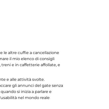
 le altre cuffie a cancellazione
re il mio elenco di consigli
treni e in caffetterie affollate, e
 e alle attività svolte.
ccare gli annunci del gate senza
quando si inizia a parlare e
'usabilità nel mondo reale