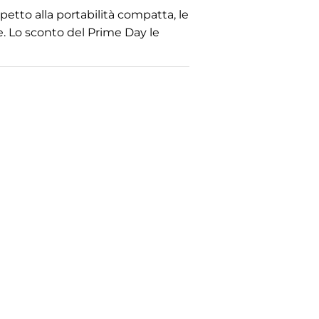
spetto alla portabilità compatta, le
e. Lo sconto del Prime Day le