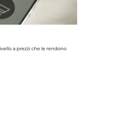
ivello a prezzi che le rendono