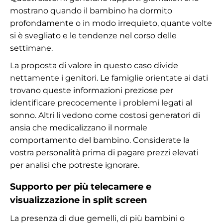
mostrano quando il bambino ha dormito
profondamente o in modo irrequieto, quante volte
si è svegliato e le tendenze nel corso delle
settimane.
La proposta di valore in questo caso divide
nettamente i genitori. Le famiglie orientate ai dati
trovano queste informazioni preziose per
identificare precocemente i problemi legati al
sonno. Altri li vedono come costosi generatori di
ansia che medicalizzano il normale
comportamento del bambino. Considerate la
vostra personalità prima di pagare prezzi elevati
per analisi che potreste ignorare.
Supporto per più telecamere e
visualizzazione in split screen
La presenza di due gemelli, di più bambini o