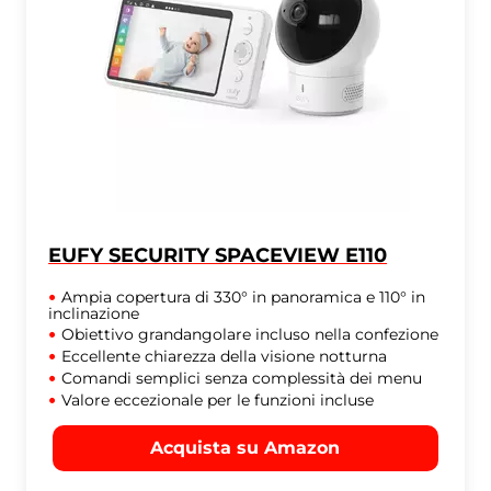
EUFY SECURITY SPACEVIEW E110
Ampia copertura di 330° in panoramica e 110° in
inclinazione
Obiettivo grandangolare incluso nella confezione
Eccellente chiarezza della visione notturna
Comandi semplici senza complessità dei menu
Valore eccezionale per le funzioni incluse
Acquista su Amazon