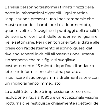
L'analisi del sonno trasforma i filmati grezzi della
notte in informazioni digeribili. Ogni mattina,
l'applicazione presenta una linea temporale che
mostra quando il bambino si è addormentato,
quante volte si è svegliato, i punteggi della qualità
del sonno e i confronti delle tendenze nei giorni e
nelle settimane. Per i genitori orientati ai dati e alle
prese con l'addestramento al sonno, questi dati
rivelano schemi invisibili all'osservazione umana.
Ho scoperto che mia figlia si svegliava
costantemente 45 minuti dopo l'ora di andare a
letto: un'informazione che ci ha portato a
modificare il suo programma di alimentazione con
un miglioramento immediato.
La qualità dei video è impressionante, con una
risoluzione nitida a 1080p e un'eccezionale visione
notturna che restituisce chiaramente i dettagli del