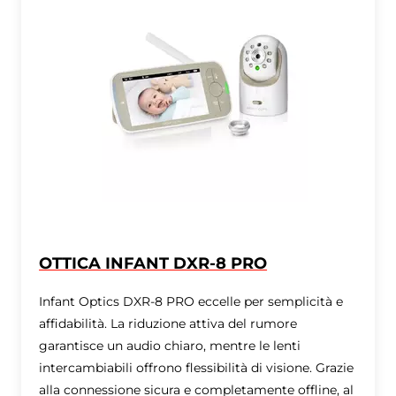
OTTICA INFANT DXR-8 PRO
Infant Optics DXR-8 PRO eccelle per semplicità e
affidabilità. La riduzione attiva del rumore
garantisce un audio chiaro, mentre le lenti
intercambiabili offrono flessibilità di visione. Grazie
alla connessione sicura e completamente offline, al