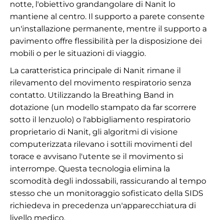
notte, l'obiettivo grandangolare di Nanit lo
mantiene al centro. Il supporto a parete consente
un'installazione permanente, mentre il supporto a
pavimento offre flessibilità per la disposizione dei
mobili o per le situazioni di viaggio.
La caratteristica principale di Nanit rimane il
rilevamento del movimento respiratorio senza
contatto. Utilizzando la Breathing Band in
dotazione (un modello stampato da far scorrere
sotto il lenzuolo) o l'abbigliamento respiratorio
proprietario di Nanit, gli algoritmi di visione
computerizzata rilevano i sottili movimenti del
torace e avvisano l'utente se il movimento si
interrompe. Questa tecnologia elimina la
scomodità degli indossabili, rassicurando al tempo
stesso che un monitoraggio sofisticato della SIDS
richiedeva in precedenza un'apparecchiatura di
livello medico.