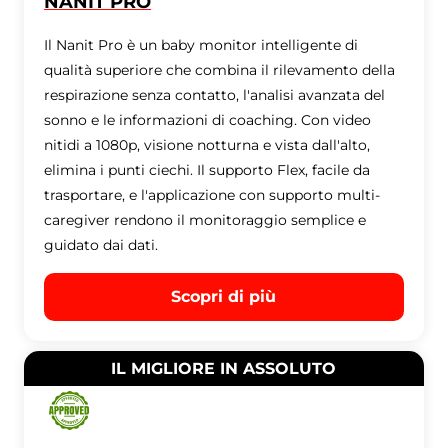
NANIT PRO
Il Nanit Pro è un baby monitor intelligente di
qualità superiore che combina il rilevamento della
respirazione senza contatto, l'analisi avanzata del
sonno e le informazioni di coaching. Con video
nitidi a 1080p, visione notturna e vista dall'alto,
elimina i punti ciechi. Il supporto Flex, facile da
trasportare, e l'applicazione con supporto multi-
caregiver rendono il monitoraggio semplice e
guidato dai dati.
Scopri di più
IL MIGLIORE IN ASSOLUTO