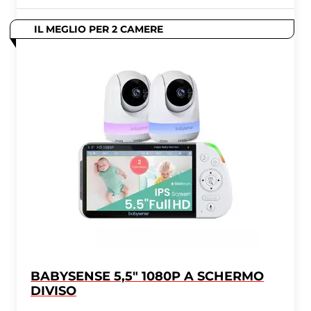
IL MEGLIO PER 2 CAMERE
BABYSENSE 5,5" 1080P A SCHERMO
DIVISO