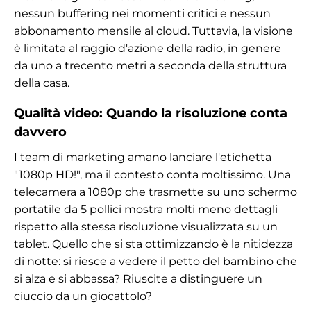
nessun buffering nei momenti critici e nessun
abbonamento mensile al cloud. Tuttavia, la visione
è limitata al raggio d'azione della radio, in genere
da uno a trecento metri a seconda della struttura
della casa.
Qualità video: Quando la risoluzione conta
davvero
I team di marketing amano lanciare l'etichetta
"1080p HD!", ma il contesto conta moltissimo. Una
telecamera a 1080p che trasmette su uno schermo
portatile da 5 pollici mostra molti meno dettagli
rispetto alla stessa risoluzione visualizzata su un
tablet. Quello che si sta ottimizzando è la nitidezza
di notte: si riesce a vedere il petto del bambino che
si alza e si abbassa? Riuscite a distinguere un
ciuccio da un giocattolo?