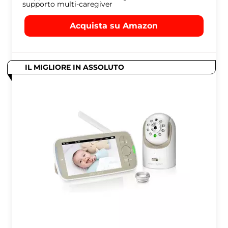
supporto multi-caregiver
Acquista su Amazon
IL MIGLIORE IN ASSOLUTO