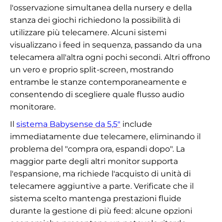
l'osservazione simultanea della nursery e della
stanza dei giochi richiedono la possibilità di
utilizzare più telecamere. Alcuni sistemi
visualizzano i feed in sequenza, passando da una
telecamera all'altra ogni pochi secondi. Altri offrono
un vero e proprio split-screen, mostrando
entrambe le stanze contemporaneamente e
consentendo di scegliere quale flusso audio
monitorare.
Il
sistema Babysense da 5,5"
include
immediatamente due telecamere, eliminando il
problema del "compra ora, espandi dopo". La
maggior parte degli altri monitor supporta
l'espansione, ma richiede l'acquisto di unità di
telecamere aggiuntive a parte. Verificate che il
sistema scelto mantenga prestazioni fluide
durante la gestione di più feed: alcune opzioni