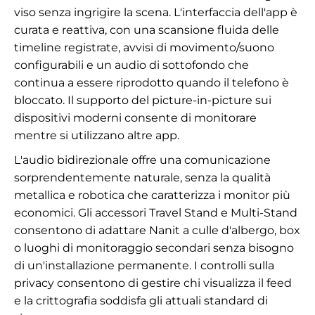
viso senza ingrigire la scena. L'interfaccia dell'app è
curata e reattiva, con una scansione fluida delle
timeline registrate, avvisi di movimento/suono
configurabili e un audio di sottofondo che
continua a essere riprodotto quando il telefono è
bloccato. Il supporto del picture-in-picture sui
dispositivi moderni consente di monitorare
mentre si utilizzano altre app.
L'audio bidirezionale offre una comunicazione
sorprendentemente naturale, senza la qualità
metallica e robotica che caratterizza i monitor più
economici. Gli accessori Travel Stand e Multi-Stand
consentono di adattare Nanit a culle d'albergo, box
o luoghi di monitoraggio secondari senza bisogno
di un'installazione permanente. I controlli sulla
privacy consentono di gestire chi visualizza il feed
e la crittografia soddisfa gli attuali standard di