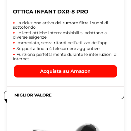
OTTICA INFANT DXR-8 PRO
La riduzione attiva del rumore filtra i suoni di
sottofondo
Le lenti ottiche intercambiabili si adattano a
diverse esigenze
Immediato, senza ritardi nell'utilizzo dell'app
Supporta fino a 4 telecamere aggiuntive
Funziona perfettamente durante le interruzioni di
Internet
Acquista su Amazon
MIGLIOR VALORE