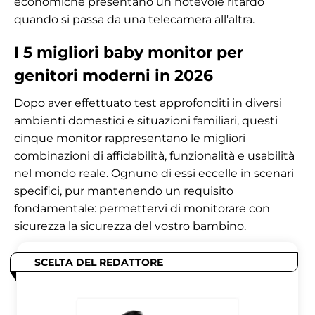
economiche presentano un notevole ritardo
quando si passa da una telecamera all'altra.
I 5 migliori baby monitor per
genitori moderni in 2026
Dopo aver effettuato test approfonditi in diversi
ambienti domestici e situazioni familiari, questi
cinque monitor rappresentano le migliori
combinazioni di affidabilità, funzionalità e usabilità
nel mondo reale. Ognuno di essi eccelle in scenari
specifici, pur mantenendo un requisito
fondamentale: permettervi di monitorare con
sicurezza la sicurezza del vostro bambino.
SCELTA DEL REDATTORE