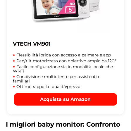
VTECH VM901
Flessibilità ibrida con accesso a palmare e app
Pan/tilt motorizzato con obiettivo ampio da 120°
Facile configurazione sia in modalità locale che
Wi-Fi
Condivisione multiutente per assistenti e
familiari
Ottimo rapporto qualità/prezzo
Acquista su Amazon
I migliori baby monitor: Confronto