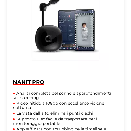
NANIT PRO
Analisi completa del sonno e approfondimenti
sul coaching
Video nitido a 1080p con eccellente visione
notturna
La vista dall'alto elimina i punti ciechi
Supporto Flex facile da trasportare per il
monitoraggio portatile
App raffinata con scrubbing della timeline e