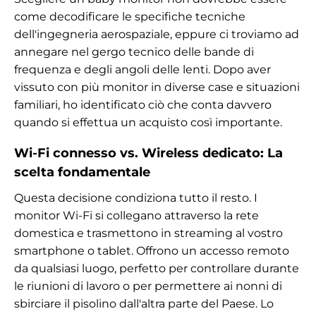
come decodificare le specifiche tecniche
dell'ingegneria aerospaziale, eppure ci troviamo ad
annegare nel gergo tecnico delle bande di
frequenza e degli angoli delle lenti. Dopo aver
vissuto con più monitor in diverse case e situazioni
familiari, ho identificato ciò che conta davvero
quando si effettua un acquisto così importante.
Wi-Fi connesso vs. Wireless dedicato: La
scelta fondamentale
Questa decisione condiziona tutto il resto. I
monitor Wi-Fi si collegano attraverso la rete
domestica e trasmettono in streaming al vostro
smartphone o tablet. Offrono un accesso remoto
da qualsiasi luogo, perfetto per controllare durante
le riunioni di lavoro o per permettere ai nonni di
sbirciare il pisolino dall'altra parte del Paese. Lo