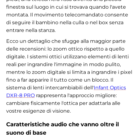
finestra sul luogo in cui si trovava quando l'avete
montata. Il movimento telecomandato consente
di seguire il bambino nella culla o nel box senza
entrare nella stanza.
Ecco un dettaglio che sfugge alla maggior parte
delle recensioni: lo zoom ottico rispetto a quello
digitale. I sistemi ottici utilizzano elementi di lenti
reali per ingrandire l'immagine in modo pulito,
mentre lo zoom digitale si limita a ingrandire i pixel
fino a far apparire il tutto come un blocco. Il
sistema di lenti intercambiabili dell'
Infant Optics
DXR-8 PRO
rappresenta l'approccio migliore:
cambiare fisicamente l'ottica per adattarla alle
vostre esigenze di visione.
Caratteristiche audio che vanno oltre il
suono di base