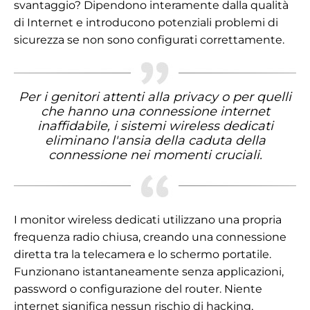
svantaggio? Dipendono interamente dalla qualità
di Internet e introducono potenziali problemi di
sicurezza se non sono configurati correttamente.
Per i genitori attenti alla privacy o per quelli
che hanno una connessione internet
inaffidabile, i sistemi wireless dedicati
eliminano l'ansia della caduta della
connessione nei momenti cruciali.
I monitor wireless dedicati utilizzano una propria
frequenza radio chiusa, creando una connessione
diretta tra la telecamera e lo schermo portatile.
Funzionano istantaneamente senza applicazioni,
password o configurazione del router. Niente
internet significa nessun rischio di hacking,