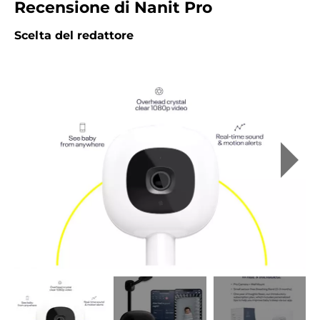
Recensione di Nanit Pro
Scelta del redattore