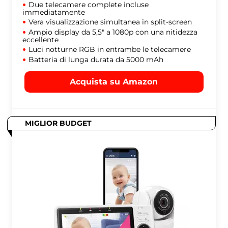
Due telecamere complete incluse
immediatamente
Vera visualizzazione simultanea in split-screen
Ampio display da 5,5" a 1080p con una nitidezza
eccellente
Luci notturne RGB in entrambe le telecamere
Batteria di lunga durata da 5000 mAh
Acquista su Amazon
MIGLIOR BUDGET