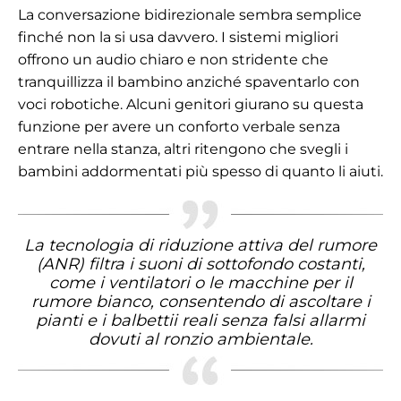
La conversazione bidirezionale sembra semplice
finché non la si usa davvero. I sistemi migliori
offrono un audio chiaro e non stridente che
tranquillizza il bambino anziché spaventarlo con
voci robotiche. Alcuni genitori giurano su questa
funzione per avere un conforto verbale senza
entrare nella stanza, altri ritengono che svegli i
bambini addormentati più spesso di quanto li aiuti.
La tecnologia di riduzione attiva del rumore
(ANR) filtra i suoni di sottofondo costanti,
come i ventilatori o le macchine per il
rumore bianco, consentendo di ascoltare i
pianti e i balbettii reali senza falsi allarmi
dovuti al ronzio ambientale.