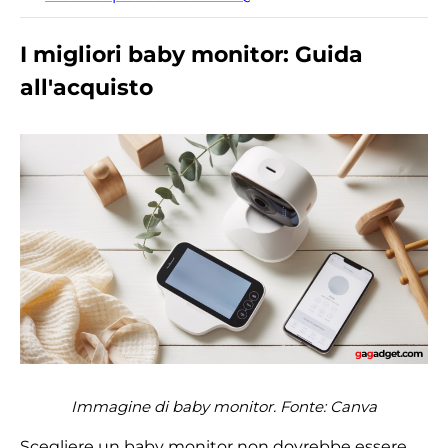
I migliori baby monitor: Guida
all'acquisto
Immagine di baby monitor. Fonte:
Canva
Scegliere un baby monitor non dovrebbe essere