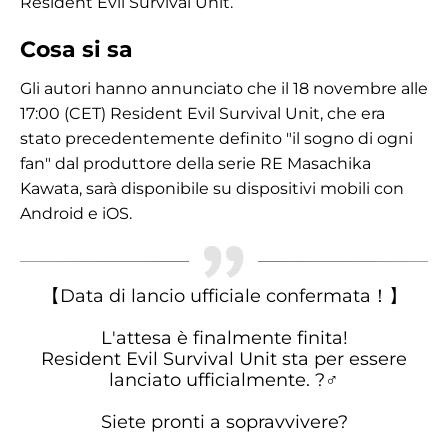
Resident Evil Survival Unit.
Cosa si sa
Gli autori hanno annunciato che il 18 novembre alle
17:00 (CET) Resident Evil Survival Unit, che era
stato precedentemente definito "il sogno di ogni
fan" dal produttore della serie RE Masachika
Kawata, sarà disponibile su dispositivi mobili con
Android e iOS.
【Data di lancio ufficiale confermata！】
L'attesa è finalmente finita!
Resident Evil Survival Unit sta per essere
lanciato ufficialmente. ?‍♂️
Siete pronti a sopravvivere?