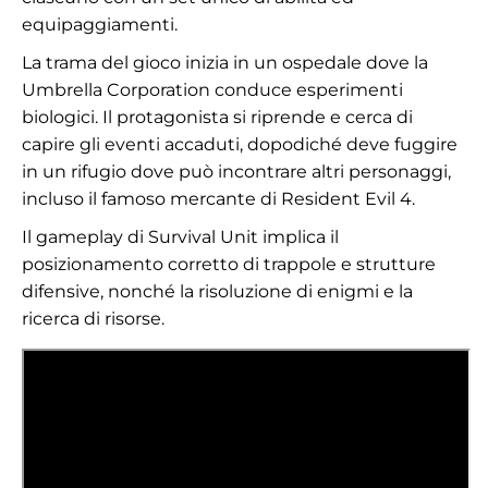
equipaggiamenti.
La trama del gioco inizia in un ospedale dove la
Umbrella Corporation conduce esperimenti
biologici. Il protagonista si riprende e cerca di
capire gli eventi accaduti, dopodiché deve fuggire
in un rifugio dove può incontrare altri personaggi,
incluso il famoso mercante di Resident Evil 4.
Il gameplay di Survival Unit implica il
posizionamento corretto di trappole e strutture
difensive, nonché la risoluzione di enigmi e la
ricerca di risorse.