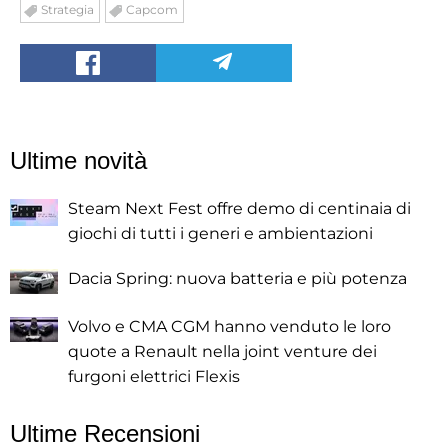
Strategia
Capcom
Ultime novità
Steam Next Fest offre demo di centinaia di
giochi di tutti i generi e ambientazioni
Dacia Spring: nuova batteria e più potenza
Volvo e CMA CGM hanno venduto le loro
quote a Renault nella joint venture dei
furgoni elettrici Flexis
Ultime Recensioni