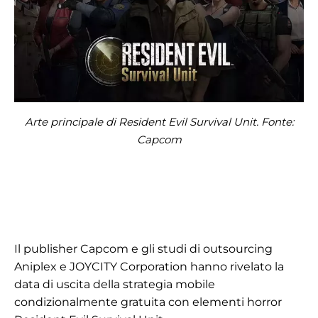
Arte principale di Resident Evil Survival Unit. Fonte:
Capcom
Il publisher Capcom e gli studi di outsourcing
Aniplex e JOYCITY Corporation hanno rivelato la
data di uscita della strategia mobile
condizionalmente gratuita con elementi horror