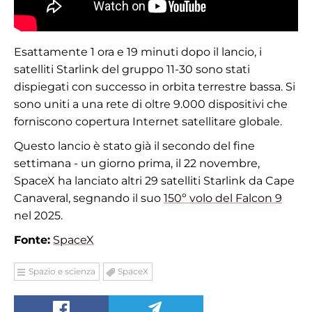
Esattamente 1 ora e 19 minuti dopo il lancio, i
satelliti Starlink del gruppo 11-30 sono stati
dispiegati con successo in orbita terrestre bassa. Si
sono uniti a una rete di oltre 9.000 dispositivi che
forniscono copertura Internet satellitare globale.
Questo lancio è stato già il secondo del fine
settimana - un giorno prima, il 22 novembre,
SpaceX ha lanciato altri 29 satelliti Starlink da Cape
Canaveral, segnando il suo
150º volo del Falcon 9
nel 2025.
Fonte:
SpaceX
Spazio e scienza
SpaceX