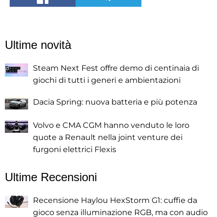
Ultime novità
Steam Next Fest offre demo di centinaia di
giochi di tutti i generi e ambientazioni
Dacia Spring: nuova batteria e più potenza
Volvo e CMA CGM hanno venduto le loro
quote a Renault nella joint venture dei
furgoni elettrici Flexis
Ultime Recensioni
Recensione Haylou HexStorm G1: cuffie da
gioco senza illuminazione RGB, ma con audio