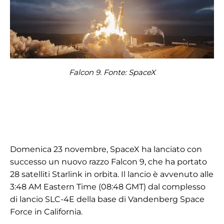
Falcon 9. Fonte: SpaceX
Domenica 23 novembre, SpaceX ha lanciato con
successo un nuovo razzo Falcon 9, che ha portato
28 satelliti Starlink in orbita. Il lancio è avvenuto alle
3:48 AM Eastern Time (08:48 GMT) dal complesso
di lancio SLC-4E della base di Vandenberg Space
Force in California.