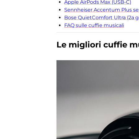
Apple AirPods Max (USB-C)
Sennheiser Accentum Plus senz
Bose QuietComfort Ultra (2a 
FAQ sulle cuffie musicali
Le migliori cuffie m