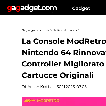
Gadget
Gagadget
Notizia
Notizia Nintendo
La Console ModRetro 
Nintendo 64 Rinnova
Controller Migliorato
Cartucce Originali
Di:
Anton Kratiuk
| 30.11.2025, 07:05