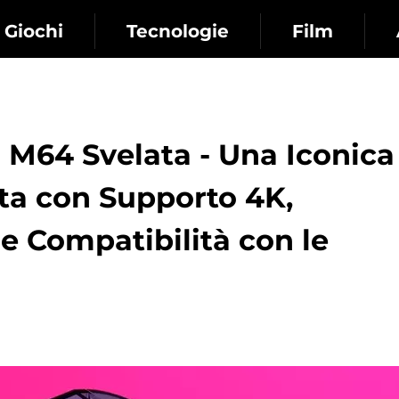
Giochi
Tecnologie
Film
M64 Svelata - Una Iconica
ta con Supporto 4K,
 e Compatibilità con le